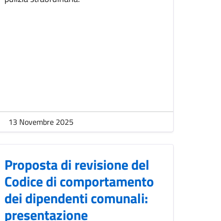
13 Novembre 2025
Proposta di revisione del
Codice di comportamento
dei dipendenti comunali:
presentazione