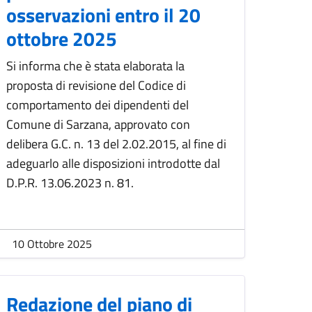
osservazioni entro il 20
ottobre 2025
Si informa che è stata elaborata la
proposta di revisione del Codice di
comportamento dei dipendenti del
Comune di Sarzana, approvato con
delibera G.C. n. 13 del 2.02.2015, al fine di
adeguarlo alle disposizioni introdotte dal
D.P.R. 13.06.2023 n. 81.
10 Ottobre 2025
Redazione del piano di