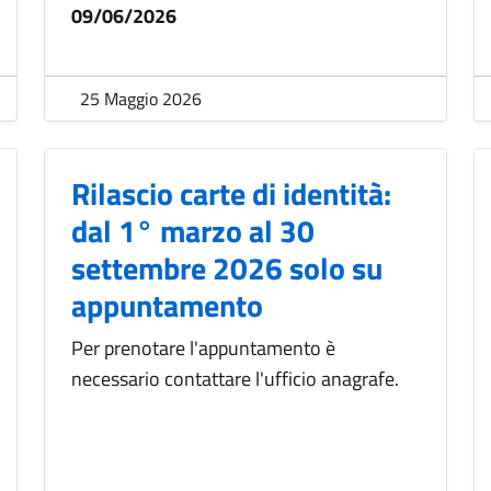
09/06/2026
25 Maggio 2026
Rilascio carte di identità:
dal 1° marzo al 30
settembre 2026 solo su
appuntamento
Per prenotare l'appuntamento è
necessario contattare l'ufficio anagrafe.