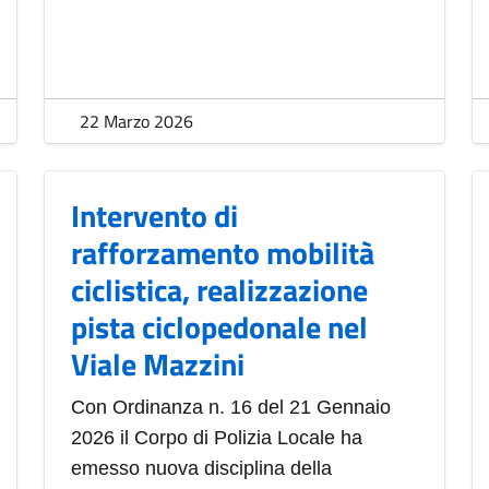
22 Marzo 2026
Intervento di
rafforzamento mobilità
ciclistica, realizzazione
pista ciclopedonale nel
Viale Mazzini
Con Ordinanza n. 16 del 21 Gennaio
2026 il Corpo di Polizia Locale ha
emesso nuova disciplina della