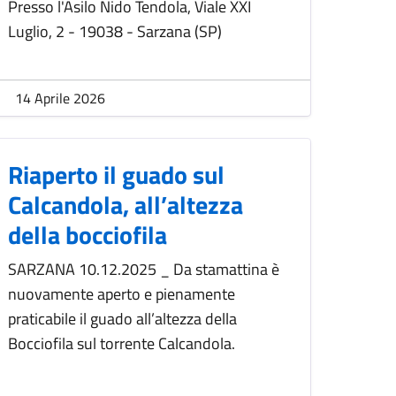
Presso l'Asilo Nido Tendola, Viale XXI
Luglio, 2 - 19038 - Sarzana (SP)
14 Aprile 2026
Riaperto il guado sul
Calcandola, all’altezza
della bocciofila
SARZANA 10.12.2025 _ Da stamattina è
nuovamente aperto e pienamente
praticabile il guado all’altezza della
Bocciofila sul torrente Calcandola.