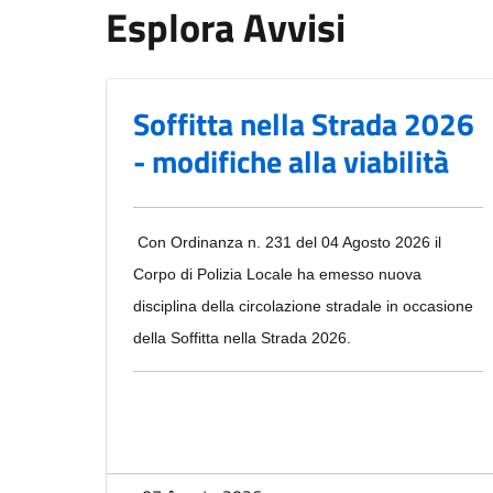
Esplora Avvisi
Soffitta nella Strada 2026
- modifiche alla viabilità
Con Ordinanza n. 231 del 04 Agosto 2026 il
Corpo di Polizia Locale ha emesso nuova
disciplina della circolazione stradale in occasione
della Soffitta nella Strada 2026.