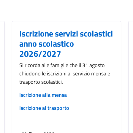
Iscrizione servizi scolastici
anno scolastico
2026/2027
Si ricorda alle famiglie che il 31 agosto
chiudono le iscrizioni al servizio mensa e
trasporto scolastici.
Iscrizione alla mensa
Iscrizione al trasporto