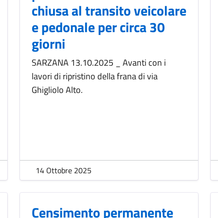
chiusa al transito veicolare
e pedonale per circa 30
giorni
SARZANA 13.10.2025 _ Avanti con i
lavori di ripristino della frana di via
Ghigliolo Alto.
14 Ottobre 2025
Censimento permanente