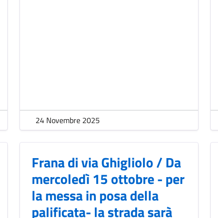
24 Novembre 2025
Frana di via Ghigliolo / Da
mercoledì 15 ottobre - per
la messa in posa della
palificata- la strada sarà