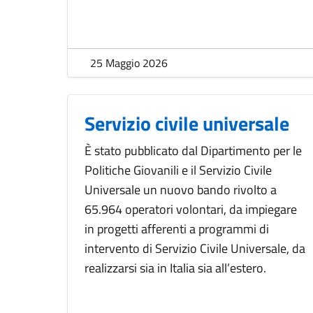
25 Maggio 2026
Servizio civile universale
È stato pubblicato dal Dipartimento per le
Politiche Giovanili e il Servizio Civile
Universale un nuovo bando rivolto a
65.964 operatori volontari, da impiegare
in progetti afferenti a programmi di
intervento di Servizio Civile Universale, da
realizzarsi sia in Italia sia all’estero.