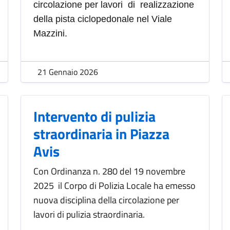
circolazione per lavori di realizzazione
della pista ciclopedonale nel Viale
Mazzini.
21 Gennaio 2026
Intervento di pulizia
straordinaria in Piazza
Avis
Con Ordinanza n. 280 del 19 novembre
2025 il Corpo di Polizia Locale ha emesso
nuova disciplina della circolazione per
lavori di pulizia straordinaria.