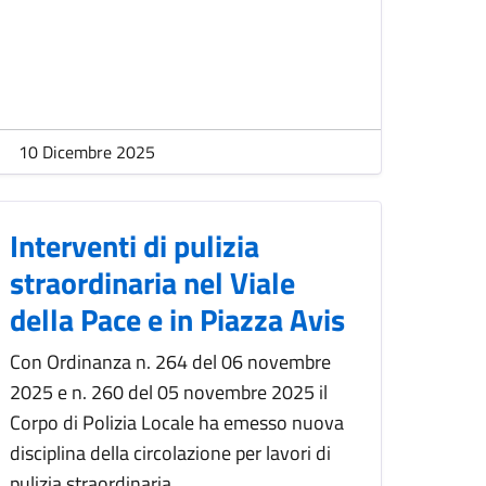
10 Dicembre 2025
Interventi di pulizia
straordinaria nel Viale
della Pace e in Piazza Avis
Con Ordinanza n. 264 del 06 novembre
2025 e n. 260 del 05 novembre 2025 il
Corpo di Polizia Locale ha emesso nuova
disciplina della circolazione per lavori di
pulizia straordinaria.