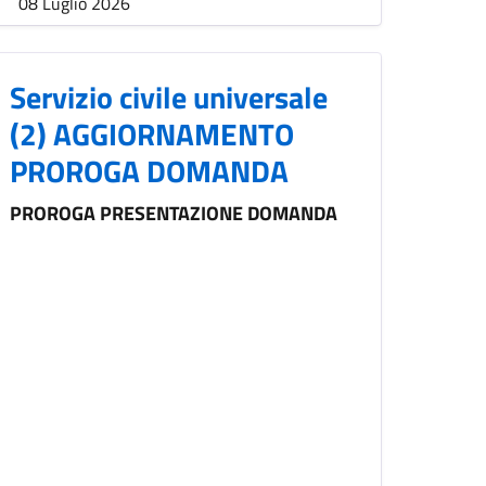
08 Luglio 2026
Servizio civile universale
(2) AGGIORNAMENTO
PROROGA DOMANDA
PROROGA PRESENTAZIONE DOMANDA