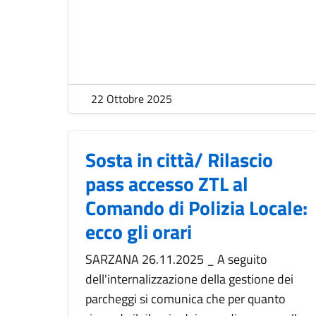
22 Ottobre 2025
Sosta in città/ Rilascio
pass accesso ZTL al
Comando di Polizia Locale:
ecco gli orari
SARZANA 26.11.2025 _ A seguito
dell'internalizzazione della gestione dei
parcheggi si comunica che per quanto