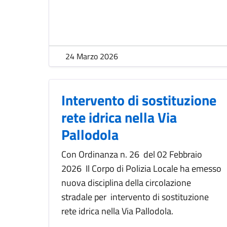
24 Marzo 2026
Intervento di sostituzione
rete idrica nella Via
Pallodola
Con Ordinanza n. 26 del 02 Febbraio
2026 Il Corpo di Polizia Locale ha emesso
nuova disciplina della circolazione
stradale per intervento di sostituzione
rete idrica nella Via Pallodola.