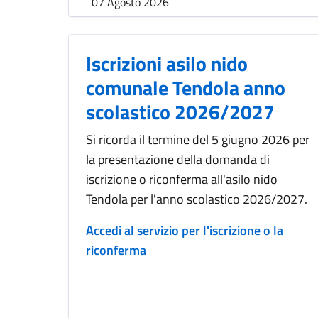
07 Agosto 2026
Iscrizioni asilo nido
comunale Tendola anno
scolastico 2026/2027
Si ricorda il termine del 5 giugno 2026 per
la presentazione della domanda di
iscrizione o riconferma all'asilo nido
Tendola per l'anno scolastico 2026/2027.
Accedi al servizio per l'iscrizione o la
riconferma