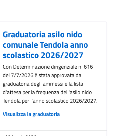
Graduatoria asilo nido
comunale Tendola anno
scolastico 2026/2027
Con Determinazione dirigenziale n. 616
del 7/7/2026 è stata approvata da
graduatoria degli ammessi e la lista
d'attesa per la frequenza dell'asilo nido
Tendola per l'anno scolastico 2026/2027.
Visualizza la graduatoria