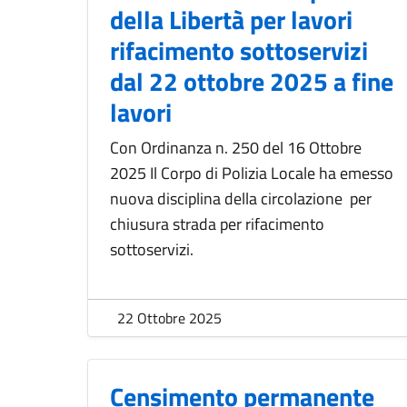
della Libertà per lavori
rifacimento sottoservizi
dal 22 ottobre 2025 a fine
lavori
Con Ordinanza n. 250 del 16 Ottobre
2025 Il Corpo di Polizia Locale ha emesso
nuova disciplina della circolazione per
chiusura strada per rifacimento
sottoservizi.
22 Ottobre 2025
Censimento permanente