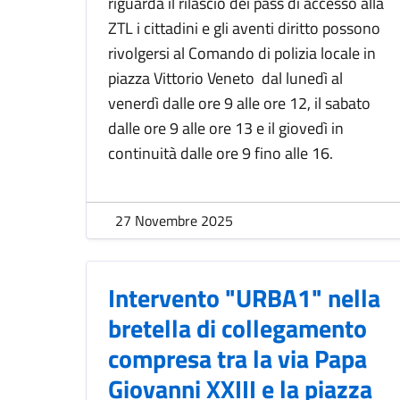
riguarda il rilascio dei pass di accesso alla
ZTL i cittadini e gli aventi diritto possono
rivolgersi al Comando di polizia locale in
piazza Vittorio Veneto dal lunedì al
venerdì dalle ore 9 alle ore 12, il sabato
dalle ore 9 alle ore 13 e il giovedì in
continuità dalle ore 9 fino alle 16.
27 Novembre 2025
Intervento "URBA1" nella
bretella di collegamento
compresa tra la via Papa
Giovanni XXIII e la piazza