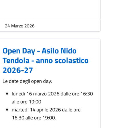
24 Marzo 2026
Open Day - Asilo Nido
Tendola - anno scolastico
2026-27
Le date degli open day:
lunedì 16 marzo 2026 dalle ore 16:30
alle ore 19:00
martedì 14 aprile 2026 dalle ore
16:30 alle ore 19:00.