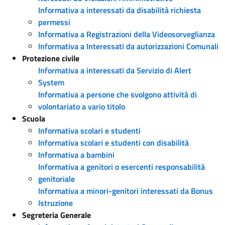
Informativa a interessati da disabilità richiesta
permessi
Informativa a Registrazioni della Videosorveglianza
Informativa a Interessati da autorizzazioni Comunali
Protezione civile
Informativa a interessati da Servizio di Alert
System
Informativa a persone che svolgono attività di
volontariato a vario titolo
Scuola
Informativa scolari e studenti
Informativa scolari e studenti con disabilità
Informativa a bambini
Informativa a genitori o esercenti responsabilità
genitoriale
Informativa a minori-genitori interessati da Bonus
Istruzione
Segreteria Generale