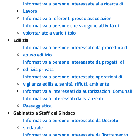
Informativa a persone interessate alla ricerca di
Lavoro
Informativa a referenti presso associazioni
Informativa a persone che svolgono attività di
volontariato a vario titolo
Edilizia
Informativa a persone interessate da procedura di
abuso edilizio
Informativa a persone interessate da progetti di
edilizia privata
Informativa a persone interessate operazioni di
vigilanza edilizia, sanità, rifiuti, ambiente
Informativa a Interessati da autorizzazioni Comunali
Informativa a interessati da Istanze di
Paesaggistica
Gabinetto e Staff del Sindaco
Informativa a persone interessate da Decreto
sindacale
Informativa a persone interessate da Trattamento