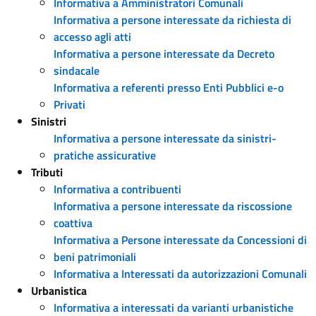
Informativa a Amministratori Comunali
Informativa a persone interessate da richiesta di
accesso agli atti
Informativa a persone interessate da Decreto
sindacale
Informativa a referenti presso Enti Pubblici e-o
Privati
Sinistri
Informativa a persone interessate da sinistri-
pratiche assicurative
Tributi
Informativa a contribuenti
Informativa a persone interessate da riscossione
coattiva
Informativa a Persone interessate da Concessioni di
beni patrimoniali
Informativa a Interessati da autorizzazioni Comunali
Urbanistica
Informativa a interessati da varianti urbanistiche