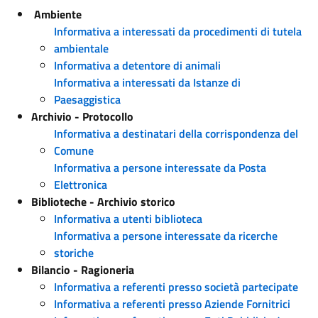
Ambiente
Informativa a interessati da procedimenti di tutela
ambientale
Informativa a detentore di animali
Informativa a interessati da Istanze di
Paesaggistica
Archivio - Protocollo
Informativa a destinatari della corrispondenza del
Comune
Informativa a persone interessate da Posta
Elettronica
Biblioteche - Archivio storico
Informativa a utenti biblioteca
Informativa a persone interessate da ricerche
storiche
Bilancio - Ragioneria
Informativa a referenti presso società partecipate
Informativa a referenti presso Aziende Fornitrici