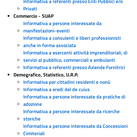
Informativa a referenti presso Enti Pubblici e/o
Privati
Commercio - SUAP
Informativa a persone interessate da
manifestazioni-eventi
Informativa a consulenti e liberi professionisti
anche in forma associata
Informativa a esercenti attività imprenditoriali, di
servizi al pubblico, commerciali e ambulanti
Informativa a referenti presso Aziende Fornitrici
Demografico, Statistico, U.R.P.
Informativa per cittadini residenti e nonù
Informativa a eredi del de cuius
Informativa a persone interessate da pratiche di
adozione
Informativa a persone interessate da ricerche
storiche
Informativa a persone interessate da Concessioni
Cimiteriali