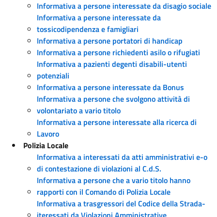
Informativa a persone interessate da disagio sociale
Informativa a persone interessate da
tossicodipendenza e famigliari
Informativa a persone portatori di handicap
Informativa a persone richiedenti asilo o rifugiati
Informativa a pazienti degenti disabili-utenti
potenziali
Informativa a persone interessate da Bonus
Informativa a persone che svolgono attività di
volontariato a vario titolo
Informativa a persone interessate alla ricerca di
Lavoro
Polizia Locale
Informativa a interessati da atti amministrativi e-o
di contestazione di violazioni al C.d.S.
Informativa a persone che a vario titolo hanno
rapporti con il Comando di Polizia Locale
Informativa a trasgressori del Codice della Strada-
iteressati da Violazioni Amministrative