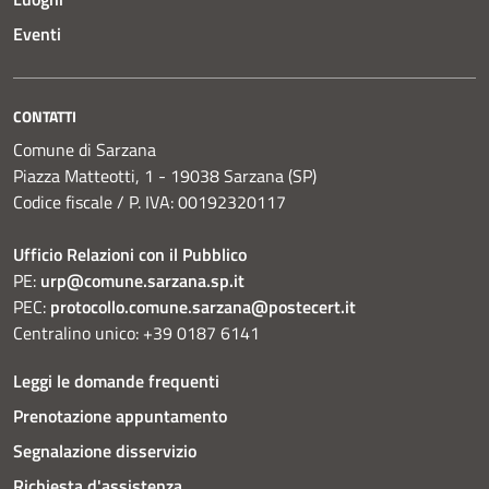
Eventi
CONTATTI
Comune di Sarzana
Piazza Matteotti, 1 - 19038 Sarzana (SP)
Codice fiscale / P. IVA: 00192320117
Ufficio Relazioni con il Pubblico
PE:
urp@comune.sarzana.sp.it
PEC:
protocollo.comune.sarzana@postecert.it
Centralino unico: +39 0187 6141
Leggi le domande frequenti
Prenotazione appuntamento
Segnalazione disservizio
Richiesta d'assistenza