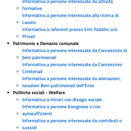
Informativa a persone interessate da attività
formative
Informativa a persone interessate alla ricerca di
Lavoro
Informativa a referenti presso Enti Pubblici e/o
Privati
Patrimonio e Demanio comunale
Informativa a persone interessate da Concessioni di
beni patrimoniali
Informativa a persone interessate da Concessioni
Cimiteriali
Informativa a persone interessate da alienazioni,
locazioni Beni patrimoniali dell'Ente
Politiche sociali - Welfare
Informativa a minori con disagio sociale
Informativa a persone bisognose o non
autosufficienti
Informativa a persone interessate da contributi o
sussidi