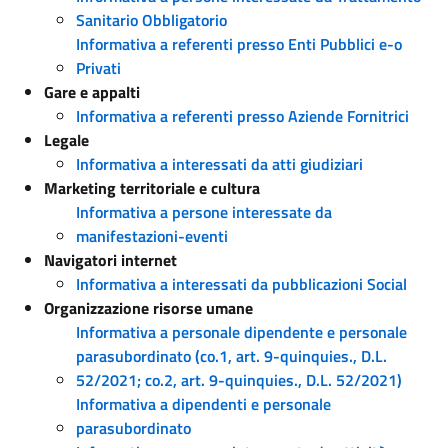
Sanitario Obbligatorio
Informativa a referenti presso Enti Pubblici e-o
Privati
Gare e appalti
Informativa a referenti presso Aziende Fornitrici
Legale
Informativa a interessati da atti giudiziari
Marketing territoriale e cultura
Informativa a persone interessate da
manifestazioni-eventi
Navigatori internet
Informativa a interessati da pubblicazioni Social
Organizzazione risorse umane
Informativa a personale dipendente e personale
parasubordinato (co.1, art. 9-quinquies., D.L.
52/2021; co.2, art. 9-quinquies., D.L. 52/2021)
Informativa a dipendenti e personale
parasubordinato