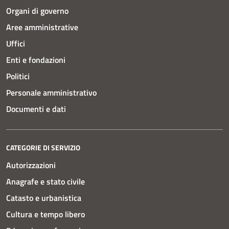
Organi di governo
Aree amministrative
Uffici
Enti e fondazioni
Politici
Personale amministrativo
Documenti e dati
CATEGORIE DI SERVIZIO
Autorizzazioni
Anagrafe e stato civile
Catasto e urbanistica
Cultura e tempo libero