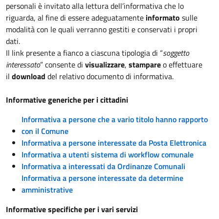
personali è invitato alla lettura dell’informativa che lo
riguarda, al fine di essere adeguatamente
informato
sulle
modalità con le quali verranno gestiti e conservati i propri
dati.
Il link presente a fianco a ciascuna tipologia di “
soggetto
interessato
” consente di
visualizzare
,
stampare
o effettuare
il
download
del relativo documento di informativa.
Informative generiche per i cittadini
Informativa a persone che a vario titolo hanno rapporto
con il Comune
Informativa a persone interessate da Posta Elettronica
Informativa a utenti sistema di workflow comunale
Informativa a interessati da Ordinanze Comunali
Informativa a persone interessate da determine
amministrative
Informative specifiche per i vari servizi