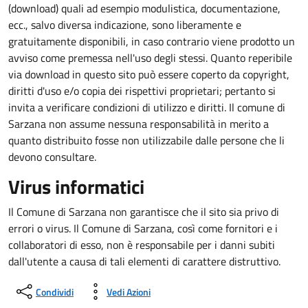
(download) quali ad esempio modulistica, documentazione,
ecc., salvo diversa indicazione, sono liberamente e
gratuitamente disponibili, in caso contrario viene prodotto un
avviso come premessa nell'uso degli stessi. Quanto reperibile
via download in questo sito può essere coperto da copyright,
diritti d'uso e/o copia dei rispettivi proprietari; pertanto si
invita a verificare condizioni di utilizzo e diritti. Il comune di
Sarzana non assume nessuna responsabilità in merito a
quanto distribuito fosse non utilizzabile dalle persone che li
devono consultare.
Virus informatici
Il Comune di Sarzana non garantisce che il sito sia privo di
errori o virus. Il Comune di Sarzana, così come fornitori e i
collaboratori di esso, non è responsabile per i danni subiti
dall'utente a causa di tali elementi di carattere distruttivo.
Condividi
Vedi Azioni