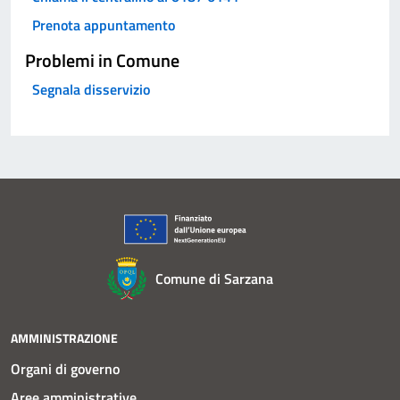
Prenota appuntamento
Problemi in Comune
Segnala disservizio
Comune di Sarzana
AMMINISTRAZIONE
Organi di governo
Aree amministrative