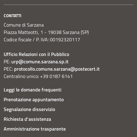
CONTATTI
Comune di Sarzana
Piazza Matteotti, 1 - 19038 Sarzana (SP)
Codice fiscale / P. IVA: 00192320117
Ufficio Relazioni con il Pubblico
PE:
urp@comune.sarzana.sp.it
PEC:
protocollo.comune.sarzana@postecert.it
Centralino unico: +39 0187 6141
Leggi le domande frequenti
Prenotazione appuntamento
Segnalazione disservizio
Richiesta d'assistenza
Amministrazione trasparente