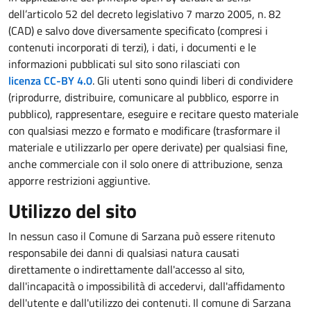
dell’articolo 52 del decreto legislativo 7 marzo 2005, n. 82
(CAD) e salvo dove diversamente specificato (compresi i
contenuti incorporati di terzi), i dati, i documenti e le
informazioni pubblicati sul sito sono rilasciati con
licenza CC-BY 4.0
. Gli utenti sono quindi liberi di condividere
(riprodurre, distribuire, comunicare al pubblico, esporre in
pubblico), rappresentare, eseguire e recitare questo materiale
con qualsiasi mezzo e formato e modificare (trasformare il
materiale e utilizzarlo per opere derivate) per qualsiasi fine,
anche commerciale con il solo onere di attribuzione, senza
apporre restrizioni aggiuntive.
Utilizzo del sito
In nessun caso il Comune di Sarzana può essere ritenuto
responsabile dei danni di qualsiasi natura causati
direttamente o indirettamente dall'accesso al sito,
dall'incapacità o impossibilità di accedervi, dall'affidamento
dell'utente e dall'utilizzo dei contenuti. Il comune di Sarzana