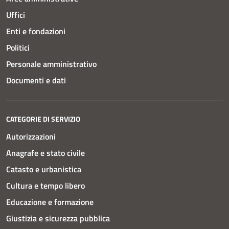
Uffici
Enti e fondazioni
Politici
Personale amministrativo
Documenti e dati
CATEGORIE DI SERVIZIO
Autorizzazioni
Anagrafe e stato civile
Catasto e urbanistica
Cultura e tempo libero
Educazione e formazione
Giustizia e sicurezza pubblica