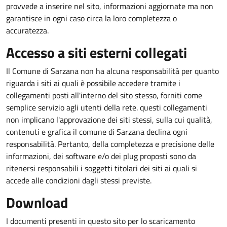
provvede a inserire nel sito, informazioni aggiornate ma non
garantisce in ogni caso circa la loro completezza o
accuratezza.
Accesso a siti esterni collegati
Il Comune di Sarzana non ha alcuna responsabilità per quanto
riguarda i siti ai quali è possibile accedere tramite i
collegamenti posti all'interno del sito stesso, forniti come
semplice servizio agli utenti della rete. questi collegamenti
non implicano l'approvazione dei siti stessi, sulla cui qualità,
contenuti e grafica il comune di Sarzana declina ogni
responsabilità. Pertanto, della completezza e precisione delle
informazioni, dei software e/o dei plug proposti sono da
ritenersi responsabili i soggetti titolari dei siti ai quali si
accede alle condizioni dagli stessi previste.
Download
I documenti presenti in questo sito per lo scaricamento