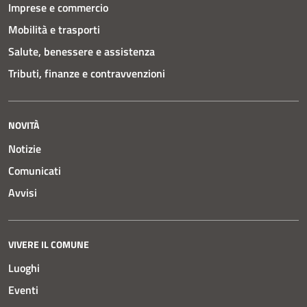
Imprese e commercio
Mobilità e trasporti
Salute, benessere e assistenza
Tributi, finanze e contravvenzioni
NOVITÀ
Notizie
Comunicati
Avvisi
VIVERE IL COMUNE
Luoghi
Eventi