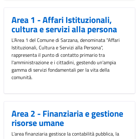
Area 1 - Affari Istituzionali,
cultura e servizi alla persona
L'Area 1 del Comune di Sarzana, denominata "Affari
Istituzionali, Cultura e Servizi alla Persona",
rappresenta il punto di contatto primario tra
l'amministrazione e i cittadini, gestendo un'ampia
gamma di servizi fondamentali per la vita della
comunità.
Area 2 - Finanziaria e gestione
risorse umane
L'area finanziaria gestisce la contabilità pubblica, la