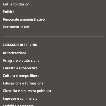
Enti e fondazioni
Politici
Personale amministrativo
Documenti e dati
CATEGORIE DI SERVIZIO
Autorizzazioni
Anagrafe e stato civile
Catasto e urbanistica
Cultura e tempo libero
Educazione e formazione
Giustizia e sicurezza pubblica
Imprese e commercio
Mobilità e trasporti