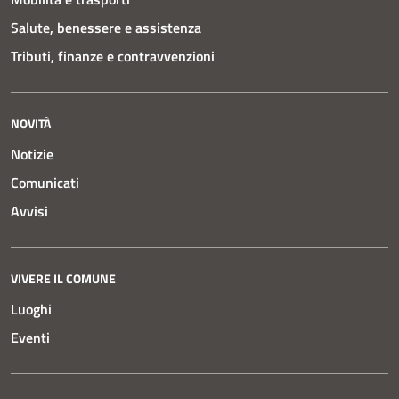
Salute, benessere e assistenza
Tributi, finanze e contravvenzioni
NOVITÀ
Notizie
Comunicati
Avvisi
VIVERE IL COMUNE
Luoghi
Eventi