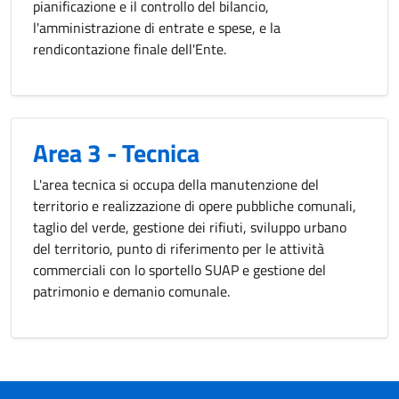
pianificazione e il controllo del bilancio,
l'amministrazione di entrate e spese, e la
rendicontazione finale dell'Ente.
Area 3 - Tecnica
L'area tecnica si occupa della manutenzione del
territorio e realizzazione di opere pubbliche comunali,
taglio del verde, gestione dei rifiuti, sviluppo urbano
del territorio, punto di riferimento per le attività
commerciali con lo sportello SUAP e gestione del
patrimonio e demanio comunale.