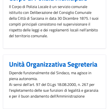
Il Corpo di Polizia Locale è un servizio comunale
istituito con Deliberazione del Consiglio Comunale
della Città di Sarzana in data 30 Dicembre 1875. I suoi
compiti principali consistono nel supervisionare il
rispetto delle leggi e dei regolamenti locali nell’ambito
del territorio comunale.
Unità Organizzativa Segreteria
Dipende funzionalmente dal Sindaco, ma agisce in
piena autonomia.
Ai sensi dell'art. 97 del D.Lgs 18.08.2000, n. 267 per
l'espletamento delle sue funzioni di legalità e garanzia
e per il buon andamento dell’Amministrazione