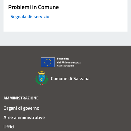
Problemi in Comune
Segnala disservizio
Comune di Sarzana
AMMINISTRAZIONE
Organi di governo
Aree amministrative
Uffici