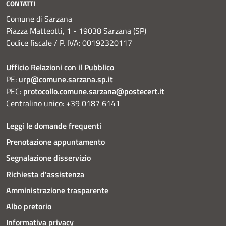
CONTATTI
Comune di Sarzana
Piazza Matteotti, 1 - 19038 Sarzana (SP)
Codice fiscale / P. IVA: 00192320117
Ufficio Relazioni con il Pubblico
PE:
urp@comune.sarzana.sp.it
PEC:
protocollo.comune.sarzana@postecert.it
Centralino unico: +39 0187 6141
Leggi le domande frequenti
Prenotazione appuntamento
Segnalazione disservizio
Richiesta d'assistenza
Amministrazione trasparente
Albo pretorio
Informativa privacy