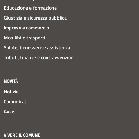
Educazione e formazione
Giustizia e sicurezza pubblica
Imprese e commercio
Mobilità e trasporti
Salute, benessere e assistenza
Tributi, finanze e contravvenzioni
NOVITÀ
Notizie
Comunicati
Avvisi
VIVERE IL COMUNE