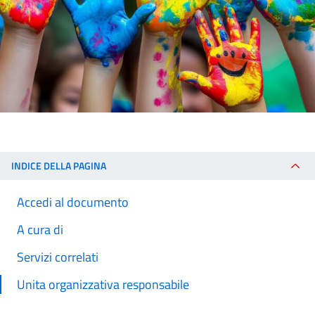
INDICE DELLA PAGINA
Accedi al documento
A cura di
Servizi correlati
Unita organizzativa responsabile