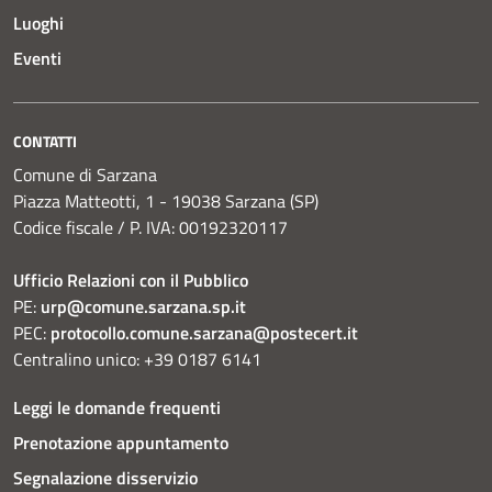
Luoghi
Eventi
CONTATTI
Comune di Sarzana
Piazza Matteotti, 1 - 19038 Sarzana (SP)
Codice fiscale / P. IVA: 00192320117
Ufficio Relazioni con il Pubblico
PE:
urp@comune.sarzana.sp.it
PEC:
protocollo.comune.sarzana@postecert.it
Centralino unico: +39 0187 6141
Leggi le domande frequenti
Prenotazione appuntamento
Segnalazione disservizio