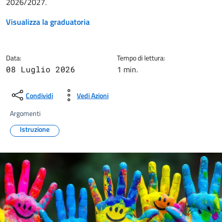
2026/2027.
Visualizza la graduatoria
Data:
Tempo di lettura:
1 min.
08 Luglio 2026
Condividi
Vedi Azioni
Argomenti
Istruzione