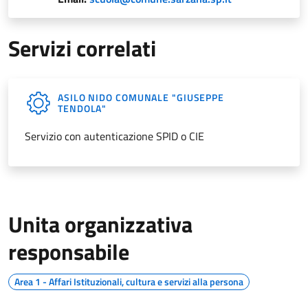
Servizi correlati
ASILO NIDO COMUNALE "GIUSEPPE
TENDOLA"
Servizio con autenticazione SPID o CIE
Unita organizzativa
responsabile
Area 1 - Affari Istituzionali, cultura e servizi alla persona