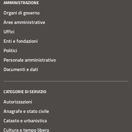
AMMINISTRAZIONE
Organi di governo
Aree amministrative
Uffici
Enti e fondazioni
Politici
Personale amministrativo
Documenti e dati
CATEGORIE DI SERVIZIO
Autorizzazioni
Anagrafe e stato civile
Catasto e urbanistica
Cultura e tempo libero