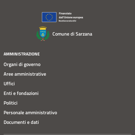
Comune di Sarzana
AMMINISTRAZIONE
Organi di governo
Aree amministrative
Uffici
Enti e fondazioni
Politici
Personale amministrativo
Documenti e dati