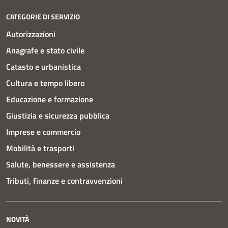
CATEGORIE DI SERVIZIO
Autorizzazioni
Anagrafe e stato civile
Catasto e urbanistica
Cultura e tempo libero
Educazione e formazione
Giustizia e sicurezza pubblica
Imprese e commercio
Mobilità e trasporti
Salute, benessere e assistenza
Tributi, finanze e contravvenzioni
NOVITÀ