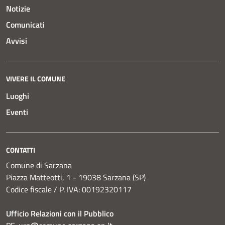
Notizie
Comunicati
Avvisi
VIVERE IL COMUNE
Luoghi
Eventi
CONTATTI
Comune di Sarzana
Piazza Matteotti, 1 - 19038 Sarzana (SP)
Codice fiscale / P. IVA: 00192320117
Ufficio Relazioni con il Pubblico