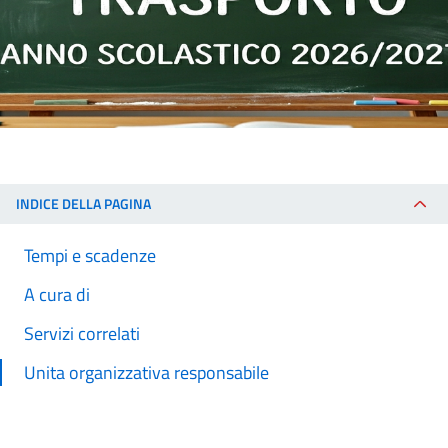
INDICE DELLA PAGINA
Tempi e scadenze
A cura di
Servizi correlati
Unita organizzativa responsabile