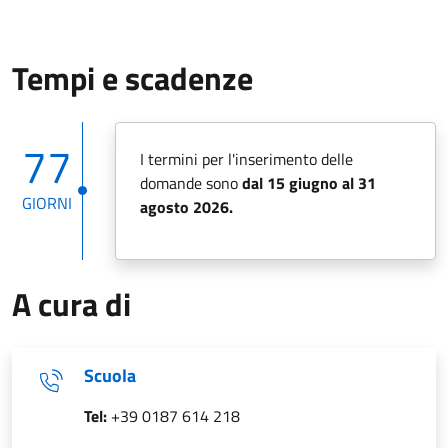
Tempi e scadenze
77
I termini per l'inserimento delle
domande sono
dal 15 giugno al 31
GIORNI
agosto 2026.
A cura di
Scuola
Tel:
+39 0187 614 218