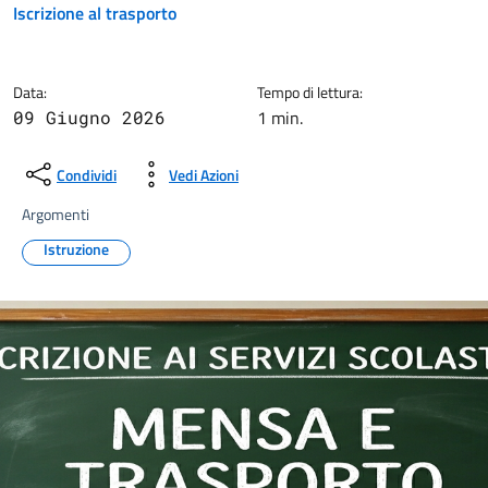
Iscrizione al trasporto
Data:
Tempo di lettura:
1 min.
09 Giugno 2026
Condividi
Vedi Azioni
Argomenti
Istruzione