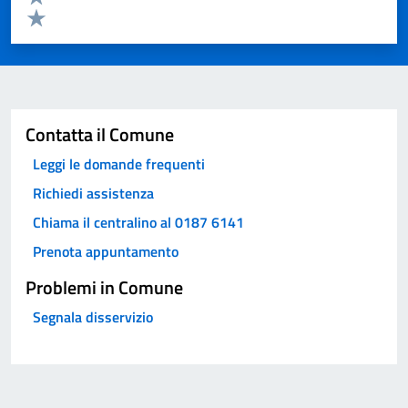
Valuta 2 stelle su 5
Valuta 1 stelle su 5
Invia
Contatta il Comune
Leggi le domande frequenti
Richiedi assistenza
Chiama il centralino al 0187 6141
Prenota appuntamento
Problemi in Comune
Segnala disservizio