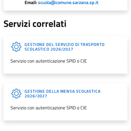
Email:
scuola@comune.sarzana.sp.it
Servizi correlati
GESTIONE DEL SERVIZIO DI TRASPORTO
SCOLASTICO 2026/2027
Servizio con autenticazione SPID o CIE
GESTIONE DELLA MENSA SCOLASTICA
2026/2027
Servizio con autenticazione SPID o CIE