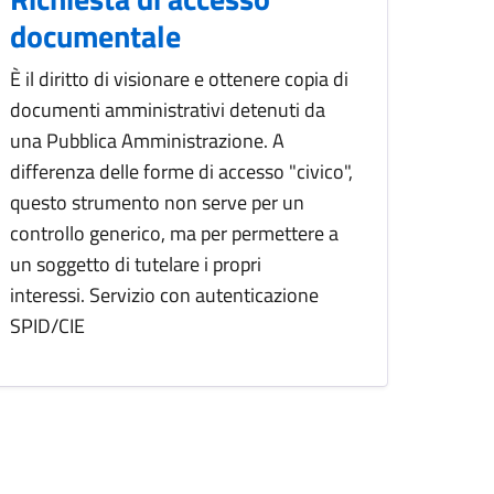
documentale
È il diritto di visionare e ottenere copia di
documenti amministrativi detenuti da
una Pubblica Amministrazione. A
differenza delle forme di accesso "civico",
questo strumento non serve per un
controllo generico, ma per permettere a
un soggetto di tutelare i propri
interessi. Servizio con autenticazione
SPID/CIE