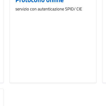
servizio con autenticazione SPID/ CIE