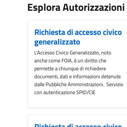
Esplora Autorizzazioni
Richiesta di accesso civico
generalizzato
L'Accesso Civico Generalizzato, noto
anche come FOIA, è un diritto che
permette a chiunque di richiedere
documenti, dati e informazioni detenute
dalle Pubbliche Amministrazioni. Servizio
con autenticazione SPID/CIE
Richiesta di accesso civico