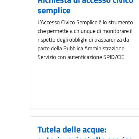
semplice
L’Accesso Civico Semplice è lo strumento
che permette a chiunque di monitorare il
rispetto degli obblighi di trasparenza da
parte della Pubblica Amministrazione.
Servizio con autenticazione SPID/CIE
Tutela delle acque: