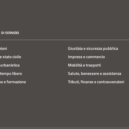
 DI SERVIZIO
zioni
Giustizia e sicurezza pubblica
 stato civile
Imprese e commercio
 urbanistica
Mobilità e trasporti
 tempo libero
Salute, benessere e assistenza
e e formazione
Tributi, finanze e contravvenzioni