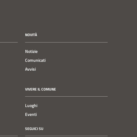
NOVITÀ
Notizie
Comunicati
Avvisi
VIVERE IL COMUNE
Luoghi
Eventi
SEGUICI SU