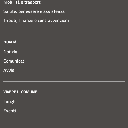
Mobilità e trasporti
Salute, benessere e assistenza
Tributi, finanze e contravvenzioni
NOVITÀ
Notizie
Comunicati
Avvisi
VIVERE IL COMUNE
Luoghi
Eventi