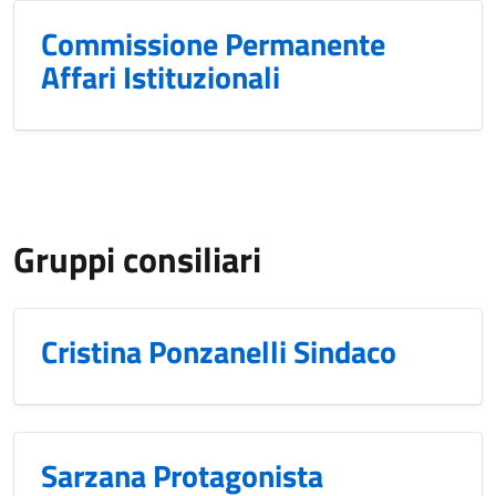
Commissione Permanente
Affari Istituzionali
Gruppi consiliari
Cristina Ponzanelli Sindaco
Sarzana Protagonista