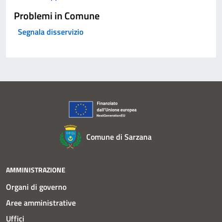
Problemi in Comune
Segnala disservizio
Comune di Sarzana
AMMINISTRAZIONE
Organi di governo
Aree amministrative
Uffici