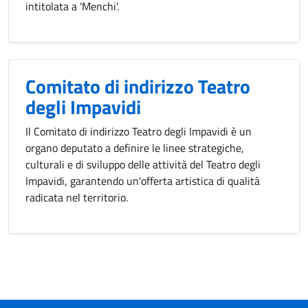
intitolata a 'Menchi'.
Comitato di indirizzo Teatro
degli Impavidi
Il Comitato di indirizzo Teatro degli Impavidi è un
organo deputato a definire le linee strategiche,
culturali e di sviluppo delle attività del Teatro degli
Impavidi, garantendo un'offerta artistica di qualità
radicata nel territorio.