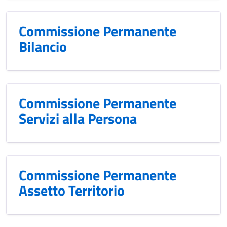
Commissione Permanente
Bilancio
Commissione Permanente
Servizi alla Persona
Commissione Permanente
Assetto Territorio