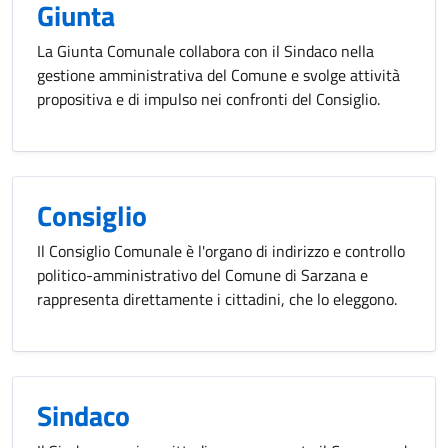
Giunta
La Giunta Comunale collabora con il Sindaco nella
gestione amministrativa del Comune e svolge attività
propositiva e di impulso nei confronti del Consiglio.
Consiglio
Il Consiglio Comunale è l'organo di indirizzo e controllo
politico-amministrativo del Comune di Sarzana e
rappresenta direttamente i cittadini, che lo eleggono.
Sindaco