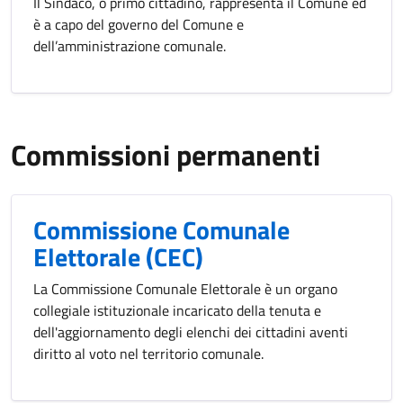
Il Sindaco, o primo cittadino, rappresenta il Comune ed
è a capo del governo del Comune e
dell’amministrazione comunale.
Commissioni permanenti
Commissione Comunale
Elettorale (CEC)
La Commissione Comunale Elettorale è un organo
collegiale istituzionale incaricato della tenuta e
dell'aggiornamento degli elenchi dei cittadini aventi
diritto al voto nel territorio comunale.