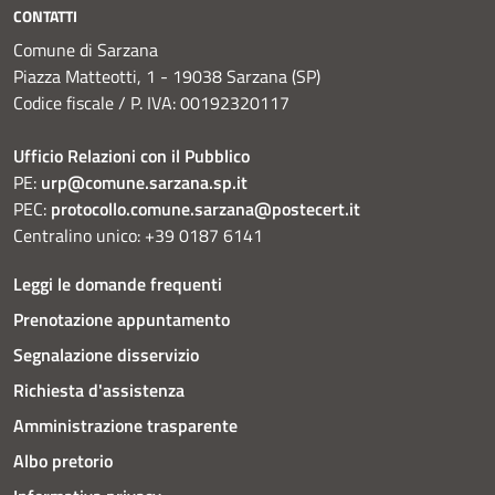
CONTATTI
Comune di Sarzana
Piazza Matteotti, 1 - 19038 Sarzana (SP)
Codice fiscale / P. IVA: 00192320117
Ufficio Relazioni con il Pubblico
PE:
urp@comune.sarzana.sp.it
PEC:
protocollo.comune.sarzana@postecert.it
Centralino unico: +39 0187 6141
Leggi le domande frequenti
Prenotazione appuntamento
Segnalazione disservizio
Richiesta d'assistenza
Amministrazione trasparente
Albo pretorio