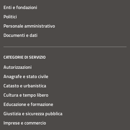
Enti e fondazioni
Politici
Personale amministrativo
Documenti e dati
CATEGORIE DI SERVIZIO
Autorizzazioni
Anagrafe e stato civile
Catasto e urbanistica
Cultura e tempo libero
Educazione e formazione
Giustizia e sicurezza pubblica
Imprese e commercio