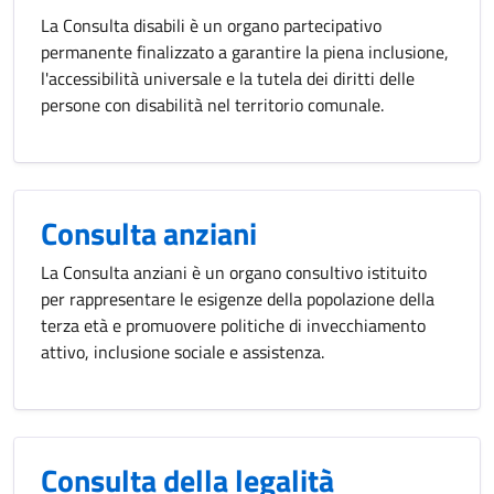
La Consulta disabili è un organo partecipativo
permanente finalizzato a garantire la piena inclusione,
l'accessibilità universale e la tutela dei diritti delle
persone con disabilità nel territorio comunale.
Consulta anziani
La Consulta anziani è un organo consultivo istituito
per rappresentare le esigenze della popolazione della
terza età e promuovere politiche di invecchiamento
attivo, inclusione sociale e assistenza.
Consulta della legalità