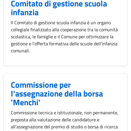
Comitato di gestione scuola
infanzia
Il Comitato di gestione scuola infanzia è un organo
collegiale finalizzato alla cooperazione tra la comunità
scolastica, le famiglie e il Comune per ottimizzare la
gestione e l'offerta formativa delle scuole dell'infanzia
comunali.
Commissione per
l'assegnazione della borsa
'Menchi'
Commissione tecnica e istituzionale, non permanente,
preposta alla valutazione delle candidature e
all'assegnazione del premio di studio o borsa di ricerca