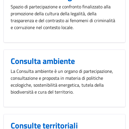
Spazio di partecipazione e confronto finalizzato alla
promozione della cultura della legalità, della
trasparenza e del contrasto ai fenomeni di criminalità
e corruzione nel contesto locale.
Consulta ambiente
La Consulta ambiente è un organo di partecipazione,
consultazione e proposta in materia di politiche
ecologiche, sostenibilità energetica, tutela della
biodiversità e cura del territorio.
Consulte territoriali