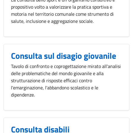
propositivo volto a valorizzare la pratica sportiva e
motoria nel territorio comunale come strumento di
salute, inclusione e aggregazione sociale.
Consulta sul disagio giovanile
Tavolo di confronto e coprogettazione mirato all'analisi
delle problematiche del mondo giovanile e alla
strutturazione di risposte efficaci contro
l'emarginazione, l'abbandono scolastico e le
dipendenze.
Consulta disabili