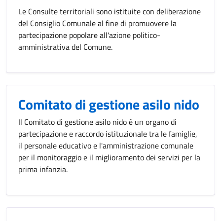
Le Consulte territoriali sono istituite con deliberazione
del Consiglio Comunale al fine di promuovere la
partecipazione popolare all'azione politico-
amministrativa del Comune.
Comitato di gestione asilo nido
Il Comitato di gestione asilo nido è un organo di
partecipazione e raccordo istituzionale tra le famiglie,
il personale educativo e l'amministrazione comunale
per il monitoraggio e il miglioramento dei servizi per la
prima infanzia.