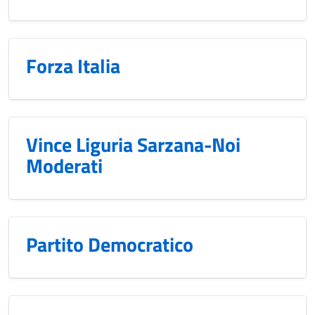
Forza Italia
Vince Liguria Sarzana-Noi
Moderati
Partito Democratico