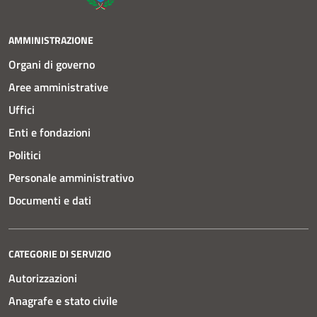
AMMINISTRAZIONE
Organi di governo
Aree amministrative
Uffici
Enti e fondazioni
Politici
Personale amministrativo
Documenti e dati
CATEGORIE DI SERVIZIO
Autorizzazioni
Anagrafe e stato civile