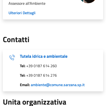
Assessore all'Ambiente
Ulteriori Dettagli
Contatti
Tutela idrica e ambientale
Tel:
+39 0187 614 260
Tel:
+39 0187 614 276
Email:
ambiente@comune.sarzana.sp.it
Unita organizzativa