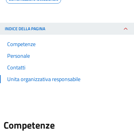
INDICE DELLA PAGINA
Competenze
Personale
Contatti
Unita organizzativa responsabile
Competenze