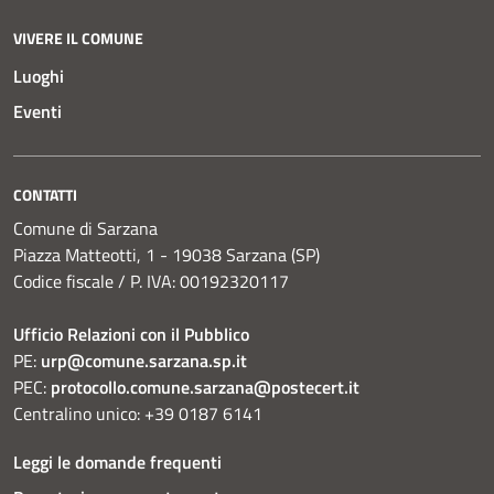
VIVERE IL COMUNE
Luoghi
Eventi
CONTATTI
Comune di Sarzana
Piazza Matteotti, 1 - 19038 Sarzana (SP)
Codice fiscale / P. IVA: 00192320117
Ufficio Relazioni con il Pubblico
PE:
urp@comune.sarzana.sp.it
PEC:
protocollo.comune.sarzana@postecert.it
Centralino unico: +39 0187 6141
Leggi le domande frequenti