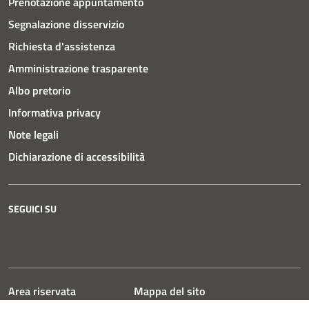
Prenotazione appuntamento
Segnalazione disservizio
Richiesta d'assistenza
Amministrazione trasparente
Albo pretorio
Informativa privacy
Note legali
Dichiarazione di accessibilità
SEGUICI SU
Instagram
Facebook
YouTube
Area riservata
Mappa del sito