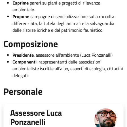
Esprime
pareri su piani e progetti di rilevanza
ambientale.
Propone
campagne di sensibilizzazione sulla raccolta
differenziata, la tutela degli animali e la salvaguardia
delle risorse idriche e del patrimonio faunistico.
Composizione
Presidente
: assessore all'ambiente (Luca Ponzanelli)
Componenti
: rappresentanti delle associazioni
ambientaliste iscritte all'albo, esperti di ecologia, cittadini
delegati.
Personale
Assessore Luca
Ponzanelli