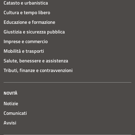
Catasto e urbanistica
Cultura e tempo libero
Educazione e formazione
Giustizia e sicurezza pubblica
Imprese e commercio
Mobilità e trasporti
Salute, benessere e assistenza
Tributi, finanze e contravvenzioni
NOVITÀ
Notizie
Comunicati
Avvisi