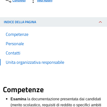
Condividi
Vedi Azioni
INDICE DELLA PAGINA
Competenze
Personale
Contatti
Unita organizzativa responsabile
Competenze
Esamina
la documentazione presentata dai candidati
(merito scolastico, requisiti di reddito o specifici ambiti