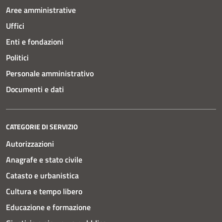
Aree amministrative
Uffici
Enti e fondazioni
Politici
Personale amministrativo
Documenti e dati
CATEGORIE DI SERVIZIO
Autorizzazioni
Anagrafe e stato civile
Catasto e urbanistica
Cultura e tempo libero
Educazione e formazione