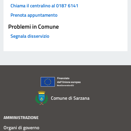
Chiama il centralino al 0187 6141
Prenota appuntamento
Problemi in Comune
Segnala disservizio
Comune di Sarzana
AMMINISTRAZIONE
Organi di governo