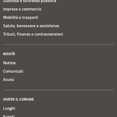
Giustizia e sicurezza pubblica
Imprese e commercio
Mobilità e trasporti
Salute, benessere e assistenza
Tributi, finanze e contravvenzioni
NOVITÀ
Notizie
Comunicati
Avvisi
VIVERE IL COMUNE
Luoghi
Eventi