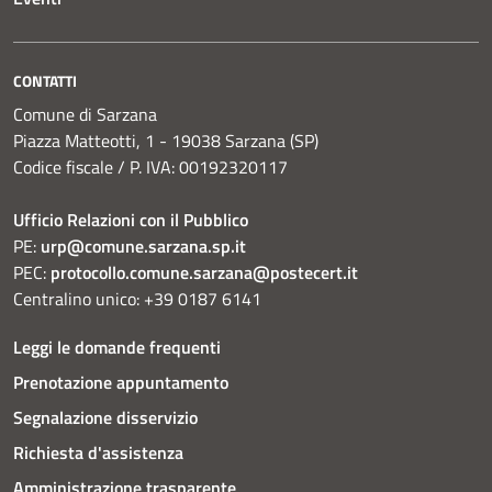
CONTATTI
Comune di Sarzana
Piazza Matteotti, 1 - 19038 Sarzana (SP)
Codice fiscale / P. IVA: 00192320117
Ufficio Relazioni con il Pubblico
PE:
urp@comune.sarzana.sp.it
PEC:
protocollo.comune.sarzana@postecert.it
Centralino unico: +39 0187 6141
Leggi le domande frequenti
Prenotazione appuntamento
Segnalazione disservizio
Richiesta d'assistenza
Amministrazione trasparente