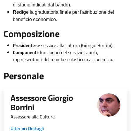
di studio indicati dal bando).
Redige
la graduatoria finale per l'attribuzione del
beneficio economico.
Composizione
Presidente
: assessore alla cultura (Giorgio Borrini).
Componenti
: funzionari del servizio scuola,
rappresentanti del mondo scolastico o accademico.
Personale
Assessore Giorgio
Borrini
Assessore alla Cultura
Ulteriori Dettagli