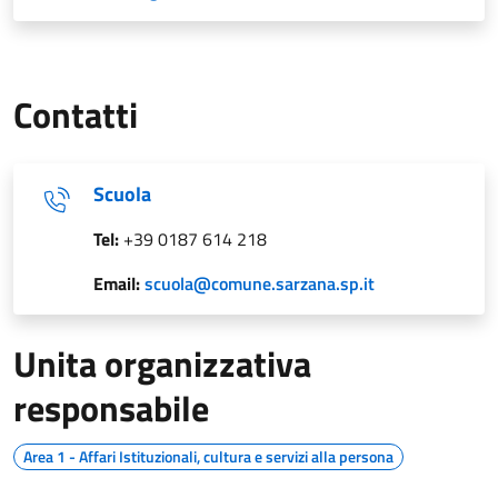
Contatti
Scuola
Tel:
+39 0187 614 218
Email:
scuola@comune.sarzana.sp.it
Unita organizzativa
responsabile
Area 1 - Affari Istituzionali, cultura e servizi alla persona