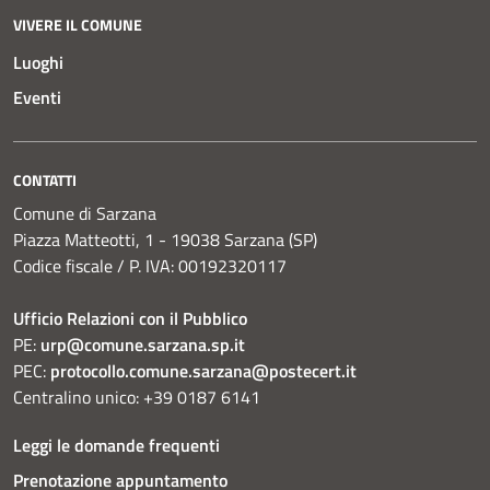
VIVERE IL COMUNE
Luoghi
Eventi
CONTATTI
Comune di Sarzana
Piazza Matteotti, 1 - 19038 Sarzana (SP)
Codice fiscale / P. IVA: 00192320117
Ufficio Relazioni con il Pubblico
PE:
urp@comune.sarzana.sp.it
PEC:
protocollo.comune.sarzana@postecert.it
Centralino unico: +39 0187 6141
Leggi le domande frequenti
Prenotazione appuntamento