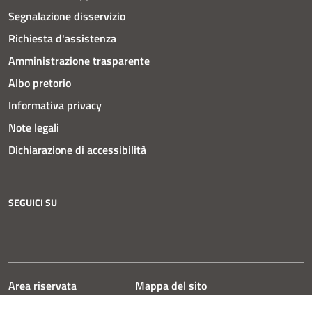
Segnalazione disservizio
Richiesta d'assistenza
Amministrazione trasparente
Albo pretorio
Informativa privacy
Note legali
Dichiarazione di accessibilità
SEGUICI SU
Instagram
Facebook
YouTube
Area riservata
Mappa del sito