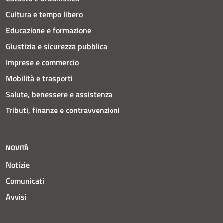
Cultura e tempo libero
Educazione e formazione
Giustizia e sicurezza pubblica
Imprese e commercio
Mobilità e trasporti
Salute, benessere e assistenza
Tributi, finanze e contravvenzioni
NOVITÀ
Notizie
Comunicati
Avvisi