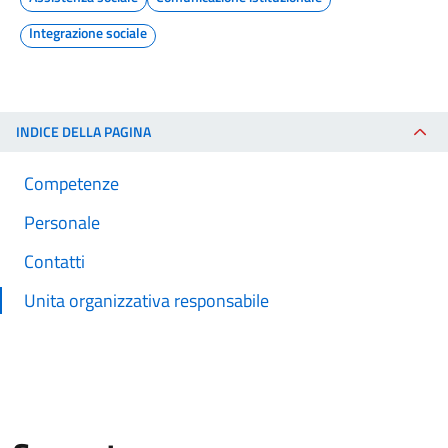
Integrazione sociale
INDICE DELLA PAGINA
Competenze
Personale
Contatti
Unita organizzativa responsabile