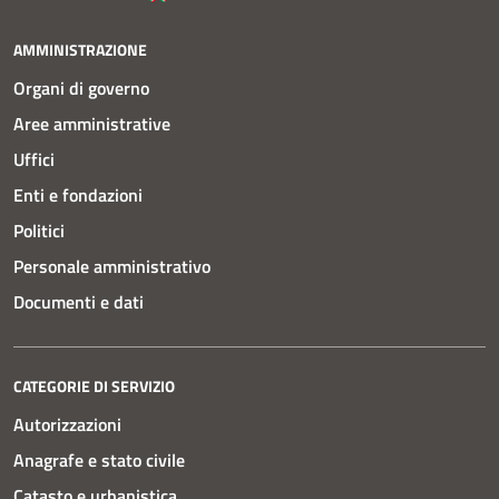
AMMINISTRAZIONE
Organi di governo
Aree amministrative
Uffici
Enti e fondazioni
Politici
Personale amministrativo
Documenti e dati
CATEGORIE DI SERVIZIO
Autorizzazioni
Anagrafe e stato civile
Catasto e urbanistica