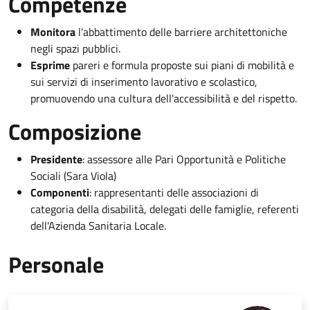
Competenze
Monitora
l'abbattimento delle barriere architettoniche
negli spazi pubblici.
Esprime
pareri e formula proposte sui piani di mobilità e
sui servizi di inserimento lavorativo e scolastico,
promuovendo una cultura dell'accessibilità e del rispetto.
Composizione
Presidente
: assessore alle Pari Opportunità e Politiche
Sociali (Sara Viola)
Componenti
: rappresentanti delle associazioni di
categoria della disabilità, delegati delle famiglie, referenti
dell'Azienda Sanitaria Locale.
Personale