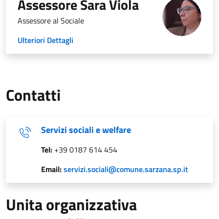
Assessore Sara Viola
Assessore al Sociale
Ulteriori Dettagli
Contatti
Servizi sociali e welfare
Tel:
+39 0187 614 454
Email:
servizi.sociali@comune.sarzana.sp.it
Unita organizzativa