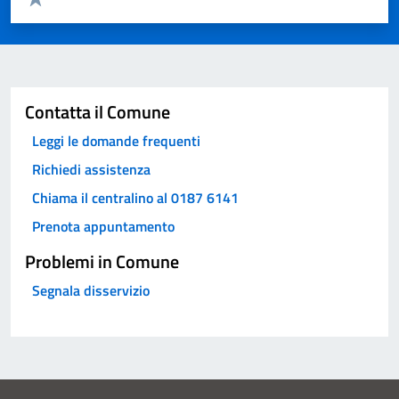
Valuta 1 stelle su 5
Invia
Contatta il Comune
Leggi le domande frequenti
Richiedi assistenza
Chiama il centralino al 0187 6141
Prenota appuntamento
Problemi in Comune
Segnala disservizio