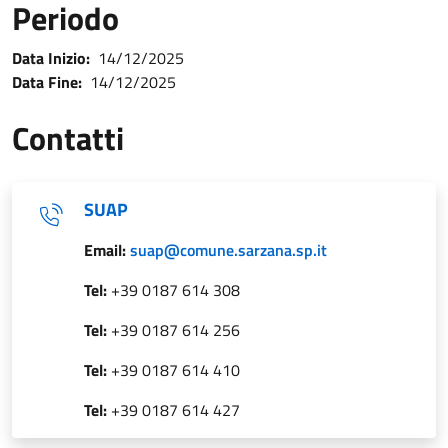
Periodo
Data Inizio:
14/12/2025
Data Fine:
14/12/2025
Contatti
SUAP
Email:
suap@comune.sarzana.sp.it
Tel:
+39 0187 614 308
Tel:
+39 0187 614 256
Tel:
+39 0187 614 410
Tel:
+39 0187 614 427