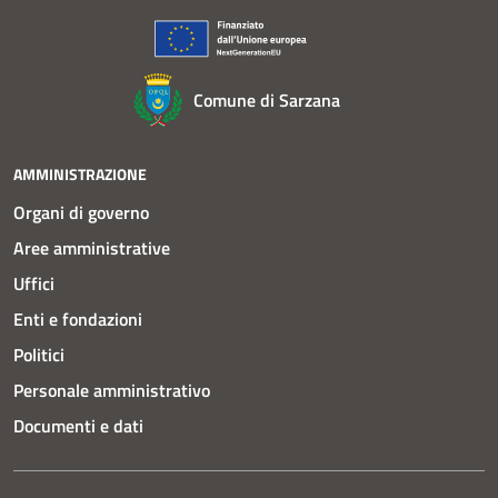
Comune di Sarzana
AMMINISTRAZIONE
Organi di governo
Aree amministrative
Uffici
Enti e fondazioni
Politici
Personale amministrativo
Documenti e dati