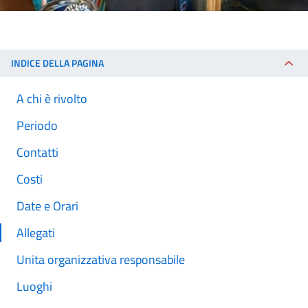
INDICE DELLA PAGINA
A chi è rivolto
Periodo
Contatti
Costi
Date e Orari
Allegati
Unita organizzativa responsabile
Luoghi