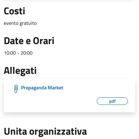
Costi
evento gratuito
Date e Orari
10:00 - 20:00
Allegati
Propaganda Market
pdf
Unita organizzativa