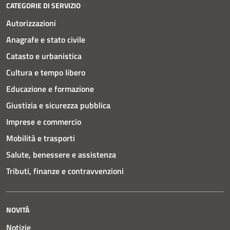
CATEGORIE DI SERVIZIO
Autorizzazioni
Anagrafe e stato civile
Catasto e urbanistica
Cultura e tempo libero
Educazione e formazione
Giustizia e sicurezza pubblica
Imprese e commercio
Mobilità e trasporti
Salute, benessere e assistenza
Tributi, finanze e contravvenzioni
NOVITÀ
Notizie