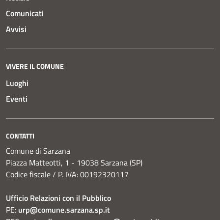
Comunicati
Avvisi
VIVERE IL COMUNE
Luoghi
Eventi
CONTATTI
Comune di Sarzana
Piazza Matteotti, 1 - 19038 Sarzana (SP)
Codice fiscale / P. IVA: 00192320117
Ufficio Relazioni con il Pubblico
PE:
urp@comune.sarzana.sp.it