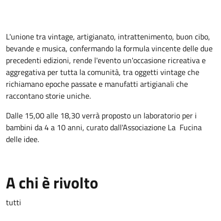
L'unione tra vintage, artigianato, intrattenimento, buon cibo,
bevande e musica, confermando la formula vincente delle due
precedenti edizioni, rende l'evento un'occasione ricreativa e
aggregativa per tutta la comunità, tra oggetti vintage che
richiamano epoche passate e manufatti artigianali che
raccontano storie uniche.
Dalle 15,00 alle 18,30 verrà proposto un laboratorio per i
bambini da 4 a 10 anni, curato dall'Associazione La Fucina
delle idee.
A chi è rivolto
tutti