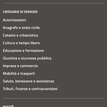
CATEGORIE DI SERVIZIO
Autorizzazioni
Anagrafe e stato civile
Catasto e urbanistica
Cultura e tempo libero
Educazione e formazione
Giustizia e sicurezza pubblica
Imprese e commercio
Mobilità e trasporti
Salute, benessere e assistenza
Tributi, finanze e contravvenzioni
NOVITÀ