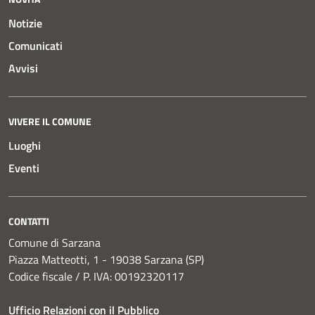
Notizie
Comunicati
Avvisi
VIVERE IL COMUNE
Luoghi
Eventi
CONTATTI
Comune di Sarzana
Piazza Matteotti, 1 - 19038 Sarzana (SP)
Codice fiscale / P. IVA: 00192320117
Ufficio Relazioni con il Pubblico