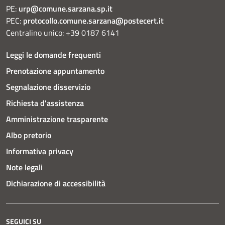
PE:
urp@comune.sarzana.sp.it
PEC:
protocollo.comune.sarzana@postecert.it
Centralino unico: +39 0187 6141
Leggi le domande frequenti
Prenotazione appuntamento
Segnalazione disservizio
Richiesta d'assistenza
Amministrazione trasparente
Albo pretorio
Informativa privacy
Note legali
Dichiarazione di accessibilità
SEGUICI SU