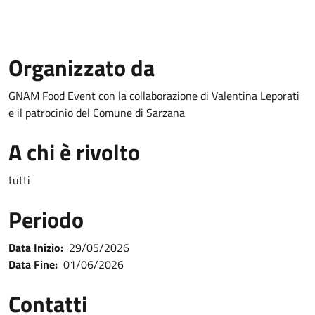
Organizzato da
GNAM Food Event con la collaborazione di Valentina Leporati
e il patrocinio del Comune di Sarzana
A chi è rivolto
tutti
Periodo
Data Inizio:
29/05/2026
Data Fine:
01/06/2026
Contatti