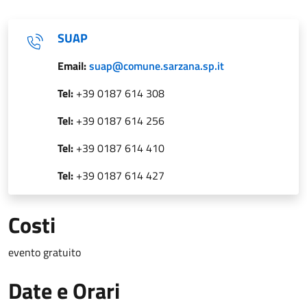
SUAP
Email:
suap@comune.sarzana.sp.it
Tel:
+39 0187 614 308
Tel:
+39 0187 614 256
Tel:
+39 0187 614 410
Tel:
+39 0187 614 427
Costi
evento gratuito
Date e Orari