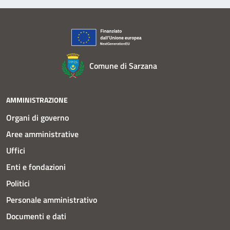
Comune di Sarzana
AMMINISTRAZIONE
Organi di governo
Aree amministrative
Uffici
Enti e fondazioni
Politici
Personale amministrativo
Documenti e dati