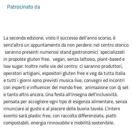
Patrocinato da
La seconda edizione, visto il successo dell'anno scorso, è
senz'altro un appuntamento da non perdere: nel centro storico
saranno presenti numerosi stand gastronomici specializzati
in proposte gluten free, vegan, senza lattosio, plant-based e
low sugar. Inoltre nelle vie del centro ci saranno produttori,
operatori artigiani, espositori gluten free e veg da tutta Italia
e tutti i giorni sono previsti musica live, convegni ed incontri
con esperti e influencer del mondo free, animazione con dj set
e tanto altro ancora. Una festa all'insegna dell’inclusività,
pensata per accogliere ogni tipo di esigenza alimentare, senza
rinunciare al gusto e al piacere della buona tavola. L’intero
evento sarà plastic free, con raccolta differenziata, piatti
compostabili, energia rinnovabile e mobilità sostenibile.