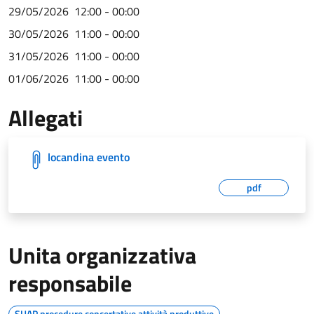
29/05/2026
12:00 - 00:00
30/05/2026
11:00 - 00:00
31/05/2026
11:00 - 00:00
01/06/2026
11:00 - 00:00
Allegati
locandina evento
pdf
Unita organizzativa
responsabile
SUAP procedure concertative attività produttive