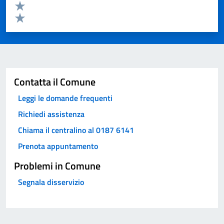
Valuta 2 stelle su 5
Valuta 1 stelle su 5
Invia
Contatta il Comune
Leggi le domande frequenti
Richiedi assistenza
Chiama il centralino al 0187 6141
Prenota appuntamento
Problemi in Comune
Segnala disservizio