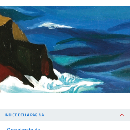
INDICE DELLA PAGINA
Organizzato da