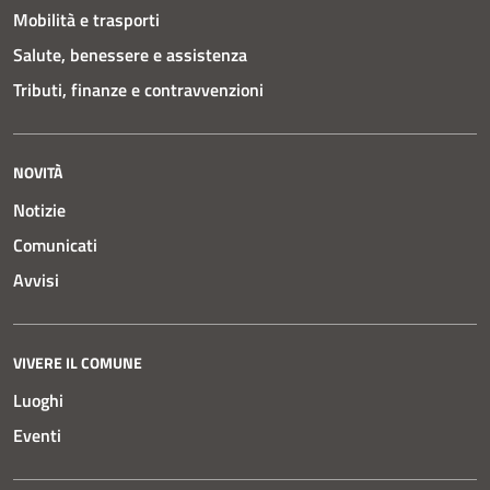
Mobilità e trasporti
Salute, benessere e assistenza
Tributi, finanze e contravvenzioni
NOVITÀ
Notizie
Comunicati
Avvisi
VIVERE IL COMUNE
Luoghi
Eventi