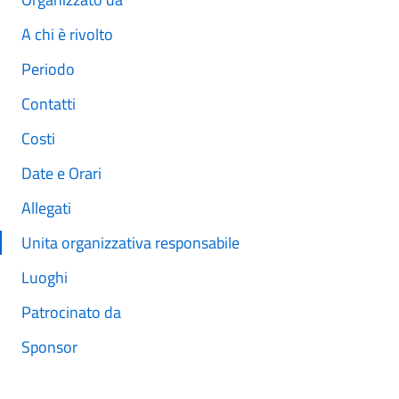
A chi è rivolto
Periodo
Contatti
Costi
Date e Orari
Allegati
Unita organizzativa responsabile
Luoghi
Patrocinato da
Sponsor