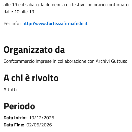
alle 19 e il sabato, la domenica e i festivi con orario continuato
dalle 10 alle 19.
Per info :
http://www.fortezzafirmafede.it
Organizzato da
Confcommercio Imprese in collaborazione con Archivi Guttuso
A chi è rivolto
A tutti
Periodo
Data Inizio:
19/12/2025
Data Fine:
02/06/2026