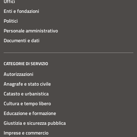
Uffici
Enti e fondazioni
Politici
Personale amministrativo
Documenti e dati
CATEGORIE DI SERVIZIO
Autorizzazioni
Anagrafe e stato civile
Catasto e urbanistica
Cultura e tempo libero
Educazione e formazione
Giustizia e sicurezza pubblica
Imprese e commercio