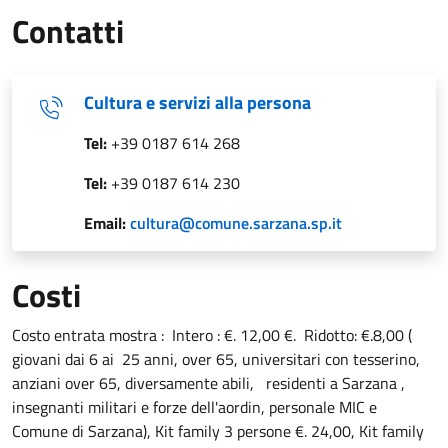
Contatti
Cultura e servizi alla persona
Tel:
+39 0187 614 268
Tel:
+39 0187 614 230
Email:
cultura@comune.sarzana.sp.it
Costi
Costo entrata mostra : Intero : €. 12,00 €. Ridotto: €.8,00 (
giovani dai 6 ai 25 anni, over 65, universitari con tesserino,
anziani over 65, diversamente abili, residenti a Sarzana ,
insegnanti militari e forze dell'aordin, personale MIC e
Comune di Sarzana), Kit family 3 persone €. 24,00, Kit family