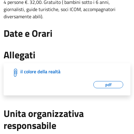
4 persone €. 32,00. Gratuito ( bambini sotto i 6 anni,
giornalisti, guide turistiche, soci ICOM, accompagnatori
diversamente abili).
Date e Orari
Allegati
il colore della realtà
pdf
Unita organizzativa
responsabile