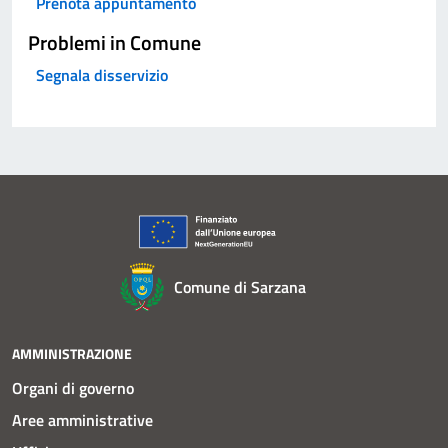
Prenota appuntamento
Problemi in Comune
Segnala disservizio
Comune di Sarzana
AMMINISTRAZIONE
Organi di governo
Aree amministrative