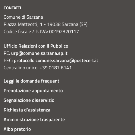
CONTATTI
Comune di Sarzana
Piazza Matteotti, 1 - 19038 Sarzana (SP)
Codice fiscale / P. IVA: 00192320117
Ufficio Relazioni con il Pubblico
PE:
urp@comune.sarzana.sp.it
PEC:
protocollo.comune.sarzana@postecert.it
Centralino unico: +39 0187 6141
Leggi le domande frequenti
Prenotazione appuntamento
Segnalazione disservizio
Richiesta d'assistenza
Amministrazione trasparente
Albo pretorio