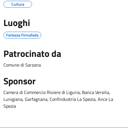
Cultura
Luoghi
Fortezza Firmafede
Patrocinato da
Comune di Sarzana
Sponsor
Camera di Commercio Riviere di Liguria; Banca Versilia,
Lunigiana, Garfagnana, Confindustria La Spezia, Ance La
Spezia