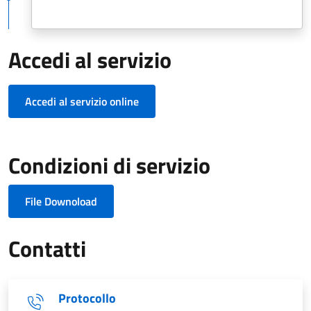
Accedi al servizio
Accedi al servizio online
Condizioni di servizio
File Downoload
Contatti
Protocollo