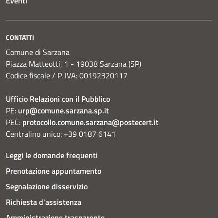
Eventi
CONTATTI
Comune di Sarzana
Piazza Matteotti, 1 - 19038 Sarzana (SP)
Codice fiscale / P. IVA: 00192320117
Ufficio Relazioni con il Pubblico
PE:
urp@comune.sarzana.sp.it
PEC:
protocollo.comune.sarzana@postecert.it
Centralino unico: +39 0187 6141
Leggi le domande frequenti
Prenotazione appuntamento
Segnalazione disservizio
Richiesta d'assistenza
Amministrazione trasparente