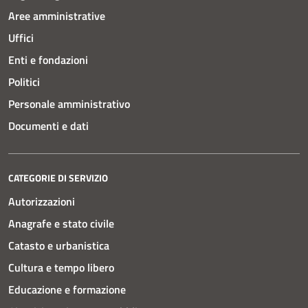
Aree amministrative
Uffici
Enti e fondazioni
Politici
Personale amministrativo
Documenti e dati
CATEGORIE DI SERVIZIO
Autorizzazioni
Anagrafe e stato civile
Catasto e urbanistica
Cultura e tempo libero
Educazione e formazione