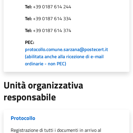
Tel:
+39 0187 614 244
Tel:
+39 0187 614 334
Tel:
+39 0187 614 374
PEC:
protocollo.comune.sarzana@postecert.it
(abilitata anche alla ricezione di e-mail
ordinarie - non PEC)
Unità organizzativa
responsabile
Protocollo
Registrazione di tutti i documenti in arrivo al