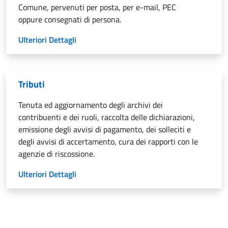
Comune, pervenuti per posta, per e-mail, PEC
oppure consegnati di persona.
Ulteriori Dettagli
Tributi
Tenuta ed aggiornamento degli archivi dei
contribuenti e dei ruoli, raccolta delle dichiarazioni,
emissione degli avvisi di pagamento, dei solleciti e
degli avvisi di accertamento, cura dei rapporti con le
agenzie di riscossione.
Ulteriori Dettagli