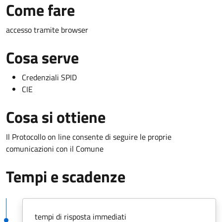
Come fare
accesso tramite browser
Cosa serve
Credenziali SPID
CIE
Cosa si ottiene
Il Protocollo on line consente di seguire le proprie
comunicazioni con il Comune
Tempi e scadenze
tempi di risposta immediati