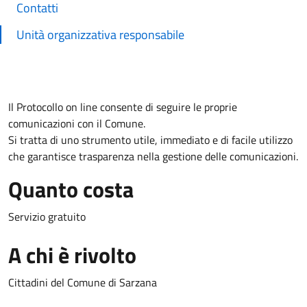
Contatti
Unità organizzativa responsabile
Il Protocollo on line consente di seguire le proprie
comunicazioni con il Comune.
Si tratta di uno strumento utile, immediato e di facile utilizzo
che garantisce trasparenza nella gestione delle comunicazioni.
Quanto costa
Servizio gratuito
A chi è rivolto
Cittadini del Comune di Sarzana