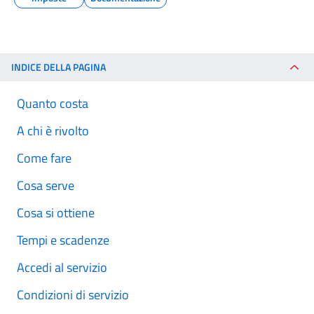
INDICE DELLA PAGINA
Quanto costa
A chi è rivolto
Come fare
Cosa serve
Cosa si ottiene
Tempi e scadenze
Accedi al servizio
Condizioni di servizio