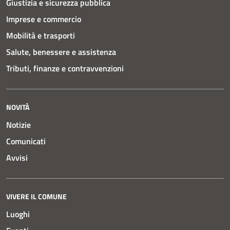
Giustizia e sicurezza pubblica
Imprese e commercio
Mobilità e trasporti
Salute, benessere e assistenza
Tributi, finanze e contravvenzioni
NOVITÀ
Notizie
Comunicati
Avvisi
VIVERE IL COMUNE
Luoghi