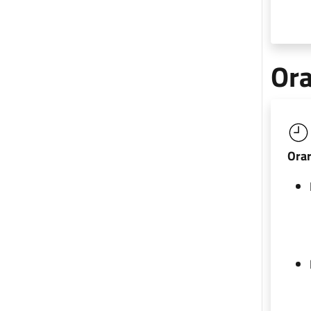
Ora
Orar