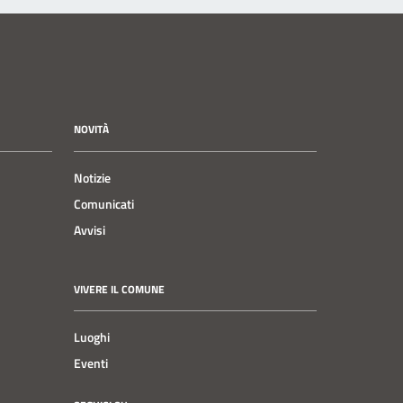
NOVITÀ
Notizie
Comunicati
Avvisi
VIVERE IL COMUNE
Luoghi
Eventi