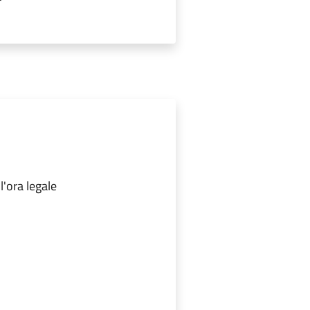
l'ora legale