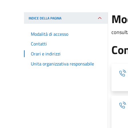
Mod
INDICE DELLA PAGINA
consult
Modalità di accesso
Contatti
Con
Orari e indirizzi
Unita organizzativa responsabile