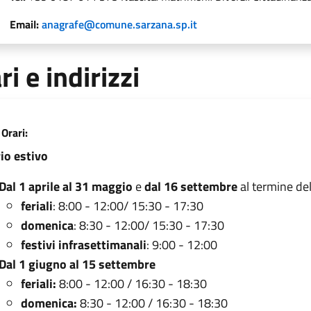
Email:
anagrafe@comune.sarzana.sp.it
ri e indirizzi
Orari:
io estivo
Dal 1 aprile al 31 maggio
e
dal 16 settembre
al termine del
feriali
: 8:00 - 12:00/ 15:30 - 17:30
domenica
: 8:30 - 12:00/ 15:30 - 17:30
festivi infrasettimanali
: 9:00 - 12:00
Dal 1 giugno al 15 settembre
feriali:
8:00 - 12:00 / 16:30 - 18:30
domenica:
8:30 - 12:00 / 16:30 - 18:30