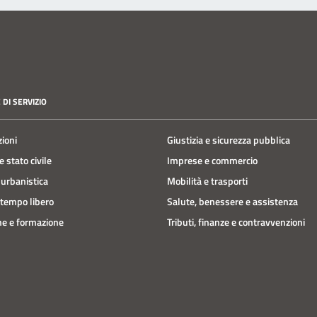
 DI SERVIZIO
zioni
Giustizia e sicurezza pubblica
 stato civile
Imprese e commercio
 urbanistica
Mobilità e trasporti
 tempo libero
Salute, benessere e assistenza
e e formazione
Tributi, finanze e contravvenzioni