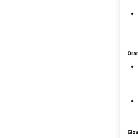
Orar
Giov