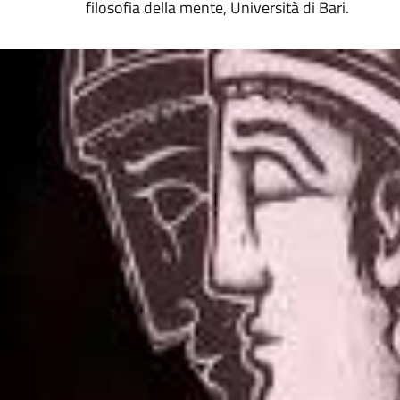
filosofia della mente, Università di Bari.