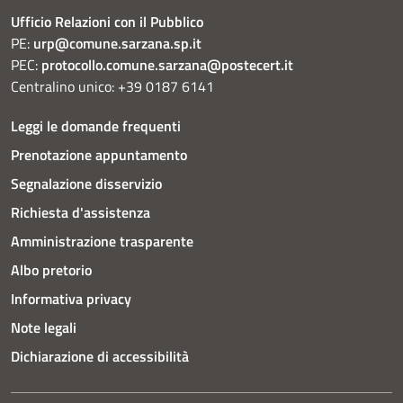
Ufficio Relazioni con il Pubblico
PE:
urp@comune.sarzana.sp.it
PEC:
protocollo.comune.sarzana@postecert.it
Centralino unico: +39 0187 6141
Leggi le domande frequenti
Prenotazione appuntamento
Segnalazione disservizio
Richiesta d'assistenza
Amministrazione trasparente
Albo pretorio
Informativa privacy
Note legali
Dichiarazione di accessibilità