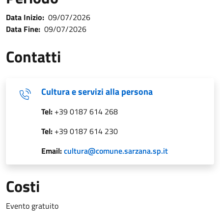
Data Inizio:
09/07/2026
Data Fine:
09/07/2026
Contatti
Cultura e servizi alla persona
Tel:
+39 0187 614 268
Tel:
+39 0187 614 230
Email:
cultura@comune.sarzana.sp.it
Costi
Evento gratuito