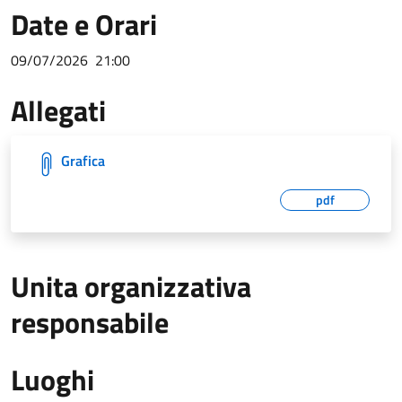
Date e Orari
09/07/2026
21:00
Allegati
Grafica
pdf
Unita organizzativa
responsabile
Luoghi