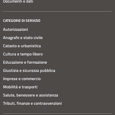
Documenti e dati
CATEGORIE DI SERVIZIO
Autorizzazioni
Anagrafe e stato civile
Catasto e urbanistica
Cultura e tempo libero
Educazione e formazione
Giustizia e sicurezza pubblica
Imprese e commercio
Mobilità e trasporti
Salute, benessere e assistenza
Tributi, finanze e contravvenzioni