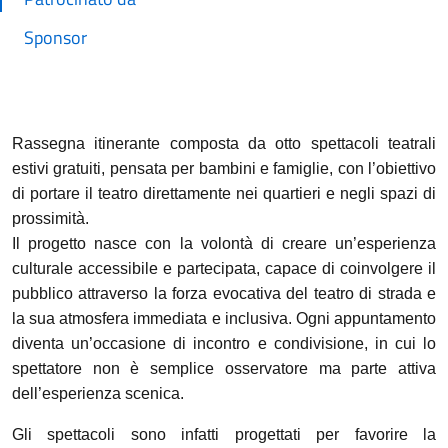
Sponsor
Rassegna itinerante composta da otto spettacoli teatrali
estivi gratuiti, pensata per bambini e famiglie, con l’obiettivo
di portare il teatro direttamente nei quartieri e negli spazi di
prossimità.
Il progetto nasce con la volontà di creare un’esperienza
culturale accessibile e partecipata, capace di coinvolgere il
pubblico attraverso la forza evocativa del teatro di strada e
la sua atmosfera immediata e inclusiva. Ogni appuntamento
diventa un’occasione di incontro e condivisione, in cui lo
spettatore non è semplice osservatore ma parte attiva
dell’esperienza scenica.
Gli spettacoli sono infatti progettati per favorire la