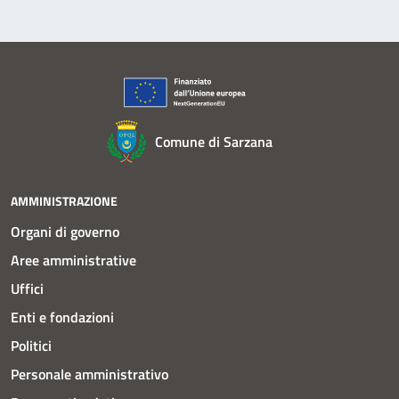
Comune di Sarzana
AMMINISTRAZIONE
Organi di governo
Aree amministrative
Uffici
Enti e fondazioni
Politici
Personale amministrativo