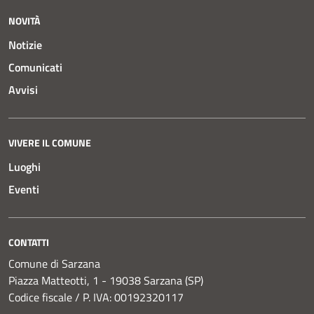
NOVITÀ
Notizie
Comunicati
Avvisi
VIVERE IL COMUNE
Luoghi
Eventi
CONTATTI
Comune di Sarzana
Piazza Matteotti, 1 - 19038 Sarzana (SP)
Codice fiscale / P. IVA: 00192320117