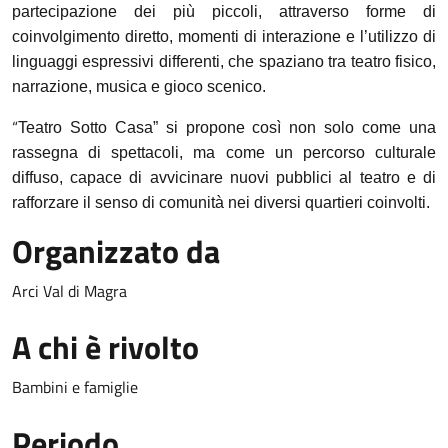
partecipazione dei più piccoli, attraverso forme di
coinvolgimento diretto, momenti di interazione e l’utilizzo di
linguaggi espressivi differenti, che spaziano tra teatro fisico,
narrazione, musica e gioco scenico.
“
Teatro Sotto Casa” si propone così non solo come una
rassegna di spettacoli, ma come un percorso culturale
diffuso, capace di avvicinare nuovi pubblici al teatro e di
rafforzare il senso di comunità nei diversi quartieri coinvolti.
Organizzato da
Arci Val di Magra
A chi è rivolto
Bambini e famiglie
Periodo