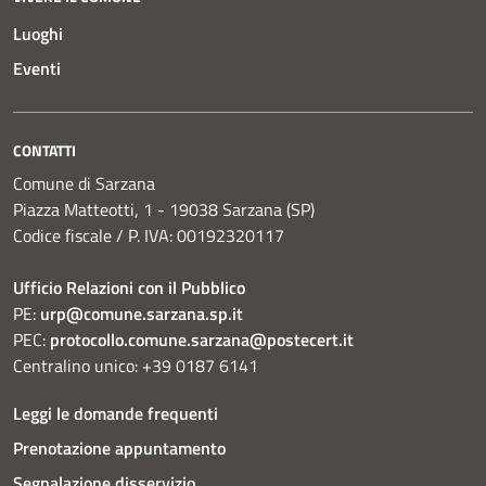
Luoghi
Eventi
CONTATTI
Comune di Sarzana
Piazza Matteotti, 1 - 19038 Sarzana (SP)
Codice fiscale / P. IVA: 00192320117
Ufficio Relazioni con il Pubblico
PE:
urp@comune.sarzana.sp.it
PEC:
protocollo.comune.sarzana@postecert.it
Centralino unico: +39 0187 6141
Leggi le domande frequenti
Prenotazione appuntamento
Segnalazione disservizio