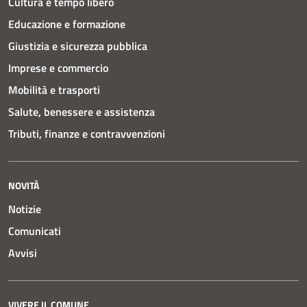
Cultura e tempo libero
Educazione e formazione
Giustizia e sicurezza pubblica
Imprese e commercio
Mobilità e trasporti
Salute, benessere e assistenza
Tributi, finanze e contravvenzioni
NOVITÀ
Notizie
Comunicati
Avvisi
VIVERE IL COMUNE