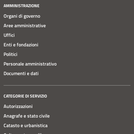
AMMINISTRAZIONE
Organi di governo
Aree amministrative
Uffici
Enti e fondazioni
Politici
Personale amministrativo
Documenti e dati
CATEGORIE DI SERVIZIO
Autorizzazioni
Anagrafe e stato civile
Catasto e urbanistica