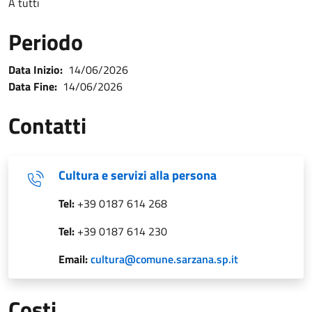
A tutti
Periodo
Data Inizio:
14/06/2026
Data Fine:
14/06/2026
Contatti
Cultura e servizi alla persona
Tel:
+39 0187 614 268
Tel:
+39 0187 614 230
Email:
cultura@comune.sarzana.sp.it
Costi