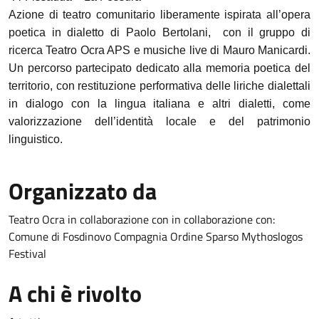
Azione di teatro comunitario liberamente ispirata all’opera
poetica in dialetto
di Paolo Bertolani, con il gruppo di
ricerca Teatro Ocra APS e musiche live di Mauro Manicardi.
Un percorso partecipato dedicato alla memoria poetica del
territorio, con restituzione performativa delle liriche dialettali
in dialogo con la lingua italiana e altri dialetti, come
valorizzazione dell’identità locale e del patrimonio
linguistico.
Organizzato da
Teatro Ocra in collaborazione con in collaborazione con:
Comune di Fosdinovo Compagnia Ordine Sparso Mythoslogos
Festival
A chi è rivolto