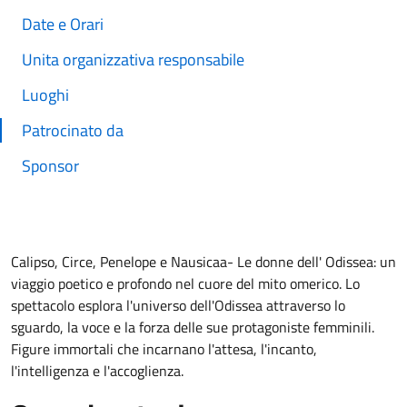
Date e Orari
Unita organizzativa responsabile
Luoghi
Patrocinato da
Sponsor
Calipso, Circe, Penelope e Nausicaa- Le donne dell' Odissea: un
viaggio poetico e profondo nel cuore del mito omerico. Lo
spettacolo esplora l'universo dell'Odissea attraverso lo
sguardo, la voce e la forza delle sue protagoniste femminili.
Figure immortali che incarnano l'attesa, l'incanto,
l'intelligenza e l'accoglienza.