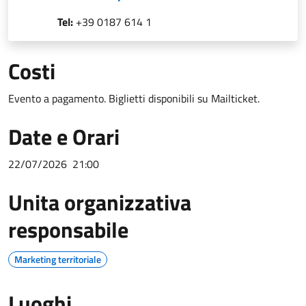
Tel:
+39 0187 614 1
Costi
Evento a pagamento. Biglietti disponibili su Mailticket.
Date e Orari
22/07/2026
21:00
Unita organizzativa
responsabile
Marketing territoriale
Luoghi