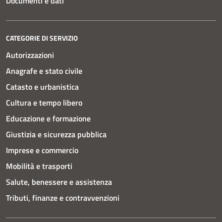
Documenti e dati
CATEGORIE DI SERVIZIO
Autorizzazioni
Anagrafe e stato civile
Catasto e urbanistica
Cultura e tempo libero
Educazione e formazione
Giustizia e sicurezza pubblica
Imprese e commercio
Mobilità e trasporti
Salute, benessere e assistenza
Tributi, finanze e contravvenzioni