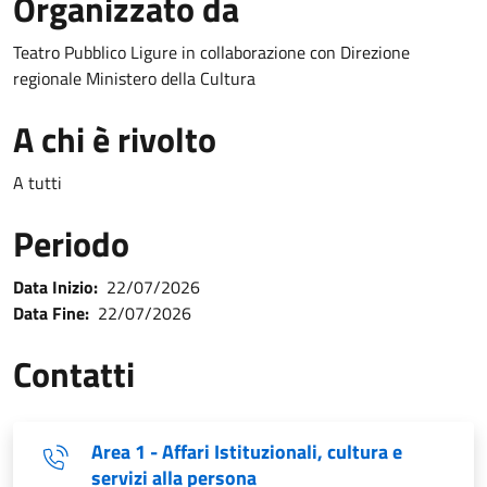
Organizzato da
Teatro Pubblico Ligure in collaborazione con Direzione
regionale Ministero della Cultura
A chi è rivolto
A tutti
Periodo
Data Inizio:
22/07/2026
Data Fine:
22/07/2026
Contatti
Area 1 - Affari Istituzionali, cultura e
servizi alla persona