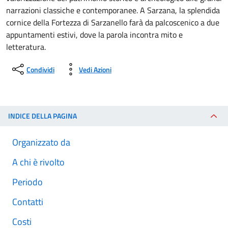
narrazioni classiche e contemporanee. A Sarzana, la splendida
cornice della Fortezza di Sarzanello farà da palcoscenico a due
appuntamenti estivi, dove la parola incontra mito e
letteratura.
Condividi
Vedi Azioni
INDICE DELLA PAGINA
Organizzato da
A chi è rivolto
Periodo
Contatti
Costi