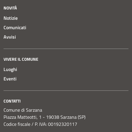
NOVITÀ
Notizie
Comunicati
Avvisi
VIVERE IL COMUNE
Luoghi
Eventi
CONTATTI
Comune di Sarzana
Piazza Matteotti, 1 - 19038 Sarzana (SP)
Codice fiscale / P. IVA: 00192320117