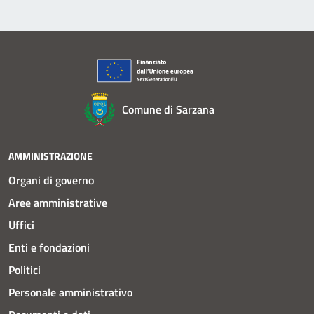
Comune di Sarzana
AMMINISTRAZIONE
Organi di governo
Aree amministrative
Uffici
Enti e fondazioni
Politici
Personale amministrativo