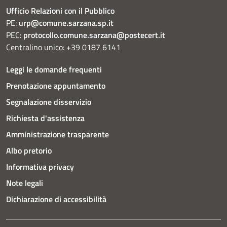
Ufficio Relazioni con il Pubblico
PE:
urp@comune.sarzana.sp.it
PEC:
protocollo.comune.sarzana@postecert.it
Centralino unico: +39 0187 6141
Leggi le domande frequenti
Prenotazione appuntamento
Segnalazione disservizio
Richiesta d'assistenza
Amministrazione trasparente
Albo pretorio
Informativa privacy
Note legali
Dichiarazione di accessibilità