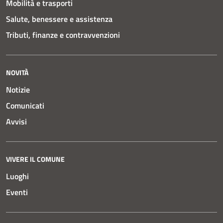
Mobilità e trasporti
Salute, benessere e assistenza
Tributi, finanze e contravvenzioni
NOVITÀ
Notizie
Comunicati
Avvisi
VIVERE IL COMUNE
Luoghi
Eventi