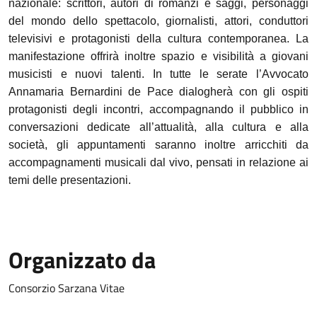
nazionale: scrittori, autori di romanzi e saggi, personaggi
del mondo dello spettacolo, giornalisti, attori, conduttori
televisivi e protagonisti della cultura contemporanea. La
manifestazione offrirà inoltre spazio e visibilità a giovani
musicisti e nuovi talenti. In tutte le serate l’Avvocato
Annamaria Bernardini de Pace dialogherà con gli ospiti
protagonisti degli incontri, accompagnando il pubblico in
conversazioni dedicate all’attualità, alla cultura e alla
società, gli appuntamenti saranno inoltre arricchiti da
accompagnamenti musicali dal vivo, pensati in relazione ai
temi delle presentazioni.
Organizzato da
Consorzio Sarzana Vitae