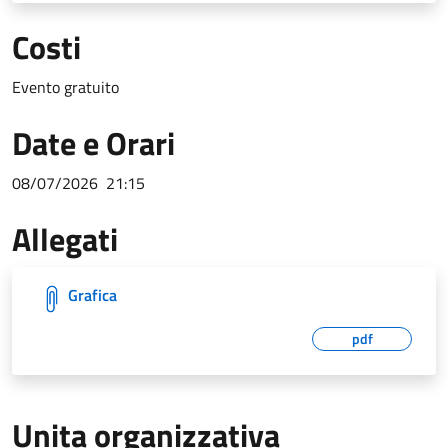
Costi
Evento gratuito
Date e Orari
08/07/2026
21:15
Allegati
Grafica
pdf
Unita organizzativa