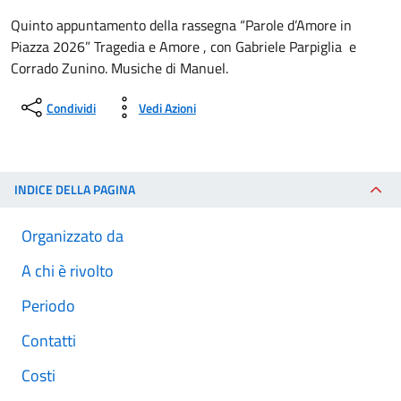
Quinto appuntamento della rassegna “Parole d’Amore in
Piazza 2026” Tragedia e Amore , con Gabriele Parpiglia e
Corrado Zunino. Musiche di Manuel.
Condividi
Vedi Azioni
INDICE DELLA PAGINA
Organizzato da
A chi è rivolto
Periodo
Contatti
Costi