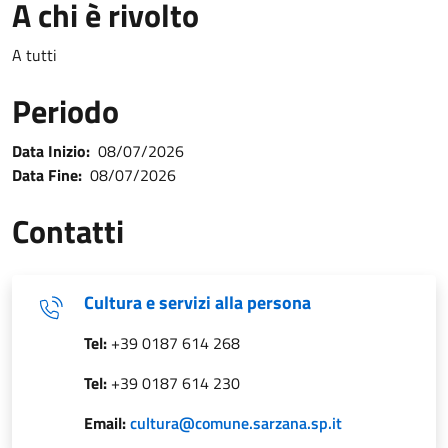
A chi è rivolto
A tutti
Periodo
Data Inizio:
08/07/2026
Data Fine:
08/07/2026
Contatti
Cultura e servizi alla persona
Tel:
+39 0187 614 268
Tel:
+39 0187 614 230
Email:
cultura@comune.sarzana.sp.it