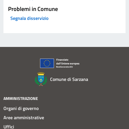
Problemi in Comune
Segnala disservizio
Comune di Sarzana
AMMINISTRAZIONE
Organi di governo
Aree amministrative
Uffici