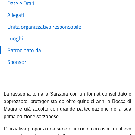
Date e Orari
Allegati
Unita organizzativa responsabile
Luoghi
Patrocinato da
Sponsor
La rassegna torna a Sarzana con un format consolidato e
apprezzato, protagonista da oltre quindici anni a Bocca di
Magra e già accolto con grande partecipazione nella sua
prima edizione sarzanese.
L’iniziativa proporrà una serie di incontri con ospiti di rilievo