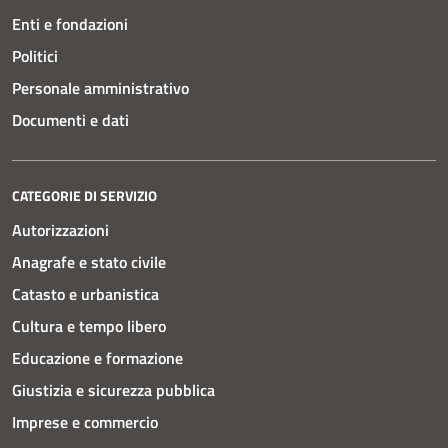
Enti e fondazioni
Politici
Personale amministrativo
Documenti e dati
CATEGORIE DI SERVIZIO
Autorizzazioni
Anagrafe e stato civile
Catasto e urbanistica
Cultura e tempo libero
Educazione e formazione
Giustizia e sicurezza pubblica
Imprese e commercio