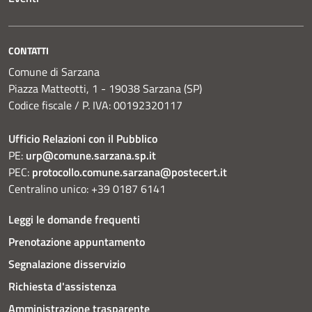
CONTATTI
Comune di Sarzana
Piazza Matteotti, 1 - 19038 Sarzana (SP)
Codice fiscale / P. IVA: 00192320117
Ufficio Relazioni con il Pubblico
PE:
urp@comune.sarzana.sp.it
PEC:
protocollo.comune.sarzana@postecert.it
Centralino unico: +39 0187 6141
Leggi le domande frequenti
Prenotazione appuntamento
Segnalazione disservizio
Richiesta d'assistenza
Amministrazione trasparente