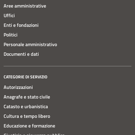
Aree amministrative
Uffici
Enti e fondazioni
Politici
Personale amministrativo
Documenti e dati
CATEGORIE DI SERVIZIO
Autorizzazioni
Anagrafe e stato civile
Catasto e urbanistica
Cultura e tempo libero
Educazione e formazione