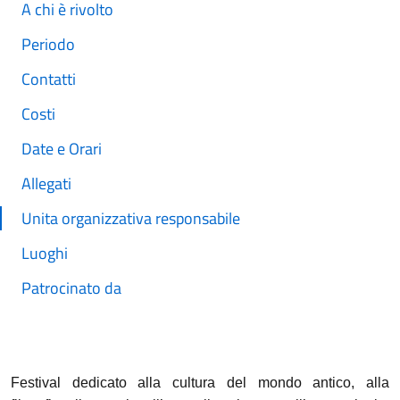
A chi è rivolto
Periodo
Contatti
Costi
Date e Orari
Allegati
Unita organizzativa responsabile
Luoghi
Patrocinato da
Festival dedicato alla cultura del mondo antico, alla