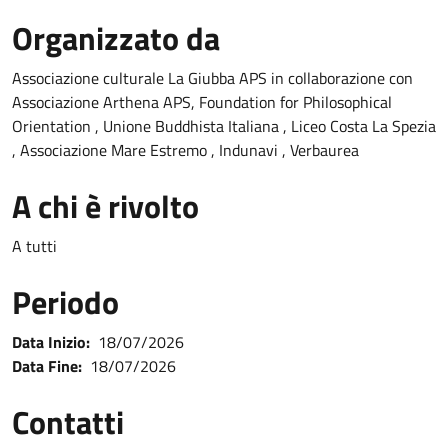
Organizzato da
Associazione culturale La Giubba APS in collaborazione con
Associazione Arthena APS, Foundation for Philosophical
Orientation , Unione Buddhista Italiana , Liceo Costa La Spezia
, Associazione Mare Estremo , Indunavi , Verbaurea
A chi è rivolto
A tutti
Periodo
Data Inizio:
18/07/2026
Data Fine:
18/07/2026
Contatti