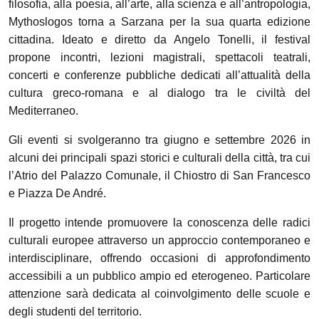
filosofia, alla poesia, all’arte, alla scienza e all’antropologia,
Mythoslogos torna a Sarzana per la sua quarta edizione
cittadina. Ideato e diretto da Angelo Tonelli, il festival
propone incontri, lezioni magistrali, spettacoli teatrali,
concerti e conferenze pubbliche dedicati all’attualità della
cultura greco-romana e al dialogo tra le civiltà del
Mediterraneo.
Gli eventi si svolgeranno tra giugno e settembre 2026 in
alcuni dei principali spazi storici e culturali della città, tra cui
l’Atrio del Palazzo Comunale, il Chiostro di San Francesco
e Piazza De André.
Il progetto intende promuovere la conoscenza delle radici
culturali europee attraverso un approccio contemporaneo e
interdisciplinare, offrendo occasioni di approfondimento
accessibili a un pubblico ampio ed eterogeneo. Particolare
attenzione sarà dedicata al coinvolgimento delle scuole e
degli studenti del territorio.