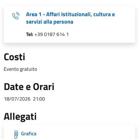
Area 1 - Affari Istituzionali, cultura e
servizi alla persona
Tel:
+39 0187 614 1
Costi
Evento gratuito
Date e Orari
18/07/2026
21:00
Allegati
Grafica