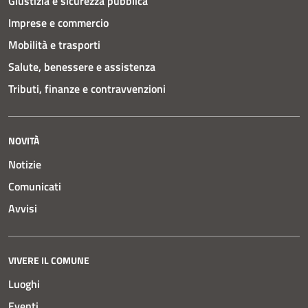
Giustizia e sicurezza pubblica
Imprese e commercio
Mobilità e trasporti
Salute, benessere e assistenza
Tributi, finanze e contravvenzioni
NOVITÀ
Notizie
Comunicati
Avvisi
VIVERE IL COMUNE
Luoghi
Eventi