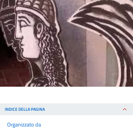
INDICE DELLA PAGINA
Organizzato da