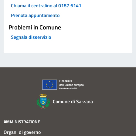
Chiama il centralino al 0187 6141
Prenota appuntamento
Problemi in Comune
Segnala disservizio
Comune di Sarzana
AMMINISTRAZIONE
Organi di governo