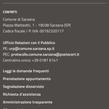
CONTATTI
Comune di Sarzana
Piazza Matteotti, 1 - 19038 Sarzana (SP)
Codice fiscale / P. IVA: 00192320117
Ufficio Relazioni con il Pubblico
PE:
urp@comune.sarzana.sp.it
PEC:
protocollo.comune.sarzana@postecert.it
Centralino unico: +39 0187 6141
Leggi le domande frequenti
Prenotazione appuntamento
Segnalazione disservizio
Richiesta d'assistenza
Amministrazione trasparente