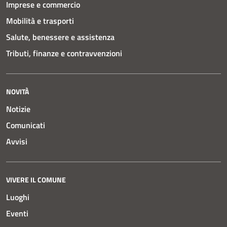
Imprese e commercio
Mobilità e trasporti
Salute, benessere e assistenza
Tributi, finanze e contravvenzioni
NOVITÀ
Notizie
Comunicati
Avvisi
VIVERE IL COMUNE
Luoghi
Eventi