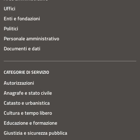
Uffici
Enti e fondazioni
Politici
Personale amministrativo
Documenti e dati
CATEGORIE DI SERVIZIO
Autorizzazioni
Anagrafe e stato civile
Catasto e urbanistica
Cultura e tempo libero
Educazione e formazione
Giustizia e sicurezza pubblica