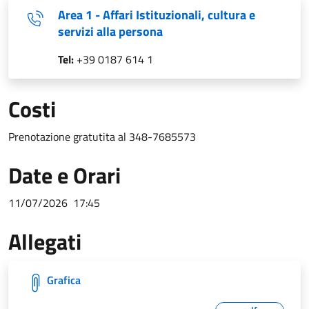
Area 1 - Affari Istituzionali, cultura e
servizi alla persona
Tel:
+39 0187 614 1
Costi
Prenotazione gratutita al 348-7685573
Date e Orari
11/07/2026
17:45
Allegati
Grafica