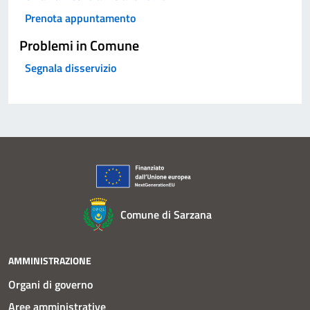
Prenota appuntamento
Problemi in Comune
Segnala disservizio
Comune di Sarzana
AMMINISTRAZIONE
Organi di governo
Aree amministrative