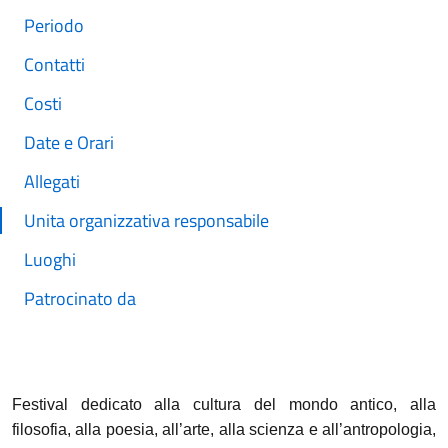
Periodo
Contatti
Costi
Date e Orari
Allegati
Unita organizzativa responsabile
Luoghi
Patrocinato da
Festival dedicato alla cultura del mondo antico, alla
filosofia, alla poesia, all’arte, alla scienza e all’antropologia,