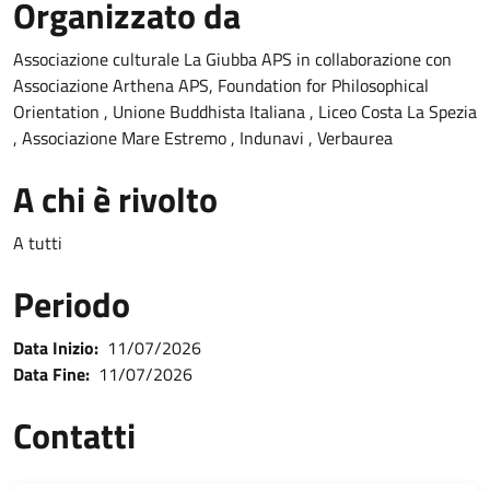
Organizzato da
Associazione culturale La Giubba APS in collaborazione con
Associazione Arthena APS, Foundation for Philosophical
Orientation , Unione Buddhista Italiana , Liceo Costa La Spezia
, Associazione Mare Estremo , Indunavi , Verbaurea
A chi è rivolto
A tutti
Periodo
Data Inizio:
11/07/2026
Data Fine:
11/07/2026
Contatti