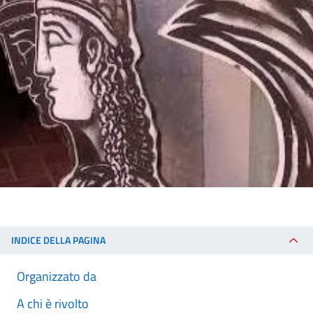
INDICE DELLA PAGINA
Organizzato da
A chi è rivolto