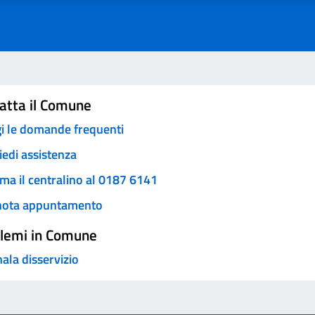
atta il Comune
i le domande frequenti
iedi assistenza
ma il centralino al 0187 6141
nota appuntamento
lemi in Comune
ala disservizio