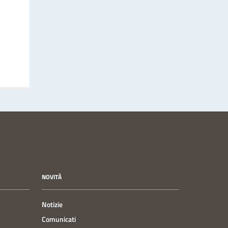
NOVITÀ
Notizie
Comunicati