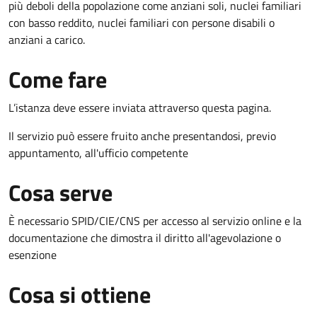
più deboli della popolazione come anziani soli, nuclei familiari
con basso reddito, nuclei familiari con persone disabili o
anziani a carico.
Come fare
L’istanza deve essere inviata attraverso questa pagina.
Il servizio può essere fruito anche presentandosi, previo
appuntamento, all'ufficio competente
Cosa serve
È necessario SPID/CIE/CNS per accesso al servizio online e la
documentazione che dimostra il diritto all'agevolazione o
esenzione
Cosa si ottiene