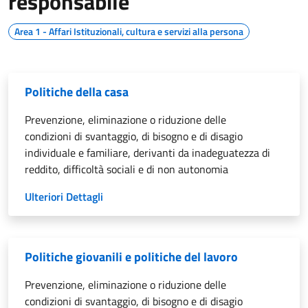
responsabile
Area 1 - Affari Istituzionali, cultura e servizi alla persona
Politiche della casa
Prevenzione, eliminazione o riduzione delle
condizioni di svantaggio, di bisogno e di disagio
individuale e familiare, derivanti da inadeguatezza di
reddito, difficoltà sociali e di non autonomia
Ulteriori Dettagli
Politiche giovanili e politiche del lavoro
Prevenzione, eliminazione o riduzione delle
condizioni di svantaggio, di bisogno e di disagio