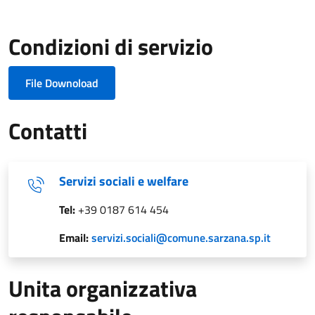
Condizioni di servizio
File Downoload
Contatti
Servizi sociali e welfare
Tel:
+39 0187 614 454
Email:
servizi.sociali@comune.sarzana.sp.it
Unita organizzativa