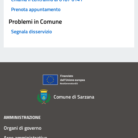
Prenota appuntamento
Problemi in Comune
Segnala disservizio
Comune di Sarzana
AMMINISTRAZIONE
Organi di governo
Aree amministrative