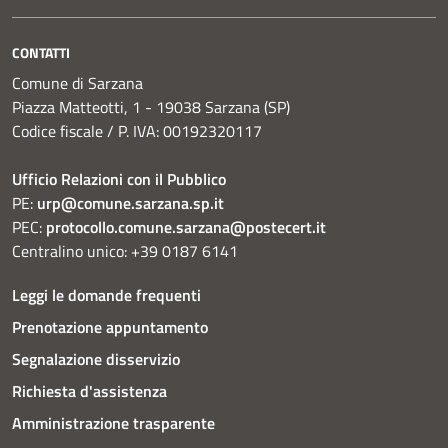
CONTATTI
Comune di Sarzana
Piazza Matteotti, 1 - 19038 Sarzana (SP)
Codice fiscale / P. IVA: 00192320117
Ufficio Relazioni con il Pubblico
PE:
urp@comune.sarzana.sp.it
PEC:
protocollo.comune.sarzana@postecert.it
Centralino unico: +39 0187 6141
Leggi le domande frequenti
Prenotazione appuntamento
Segnalazione disservizio
Richiesta d'assistenza
Amministrazione trasparente