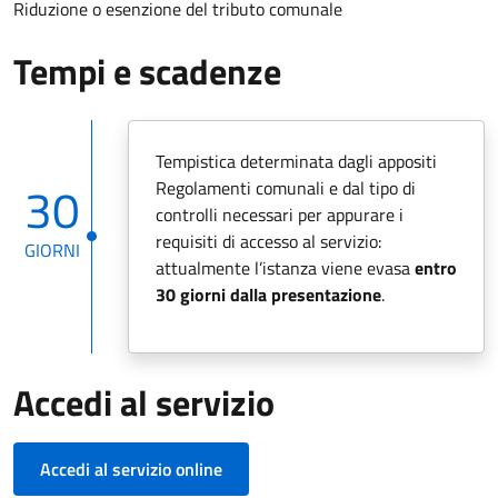
Riduzione o esenzione del tributo comunale
Tempi e scadenze
Tempistica determinata dagli appositi
30
Regolamenti comunali e dal tipo di
controlli necessari per appurare i
requisiti di accesso al servizio:
GIORNI
attualmente l’istanza viene evasa
entro
30 giorni dalla presentazione
.
Accedi al servizio
Accedi al servizio online