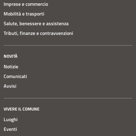
Imprese e commercio
Mobilità e trasporti
Salute, benessere e assistenza
Tributi, finanze e contravvenzioni
NOVITÀ
Notizie
Comunicati
Avvisi
VIVERE IL COMUNE
Luoghi
Eventi