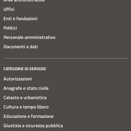
Uffici
Enti e fondazioni
Politici
Personale amministrativo
Documenti e dati
CATEGORIE DI SERVIZIO
Autorizzazioni
Anagrafe e stato civile
Catasto e urbanistica
Cultura e tempo libero
Educazione e formazione
Giustizia e sicurezza pubblica