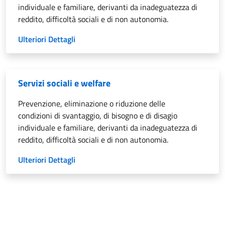
individuale e familiare, derivanti da inadeguatezza di
reddito, difficoltà sociali e di non autonomia.
Ulteriori Dettagli
Servizi sociali e welfare
Prevenzione, eliminazione o riduzione delle
condizioni di svantaggio, di bisogno e di disagio
individuale e familiare, derivanti da inadeguatezza di
reddito, difficoltà sociali e di non autonomia.
Ulteriori Dettagli