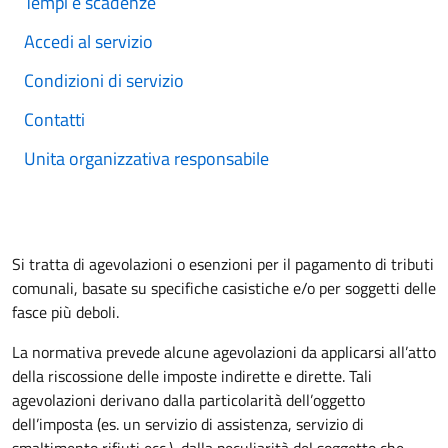
Tempi e scadenze
Accedi al servizio
Condizioni di servizio
Contatti
Unita organizzativa responsabile
Si tratta di agevolazioni o esenzioni per il pagamento di tributi
comunali, basate su specifiche casistiche e/o per soggetti delle
fasce più deboli.
La normativa prevede alcune agevolazioni da applicarsi all’atto
della riscossione delle imposte indirette e dirette. Tali
agevolazioni derivano dalla particolarità dell’oggetto
dell’imposta (es. un servizio di assistenza, servizio di