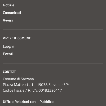
Notizie
Comunicati
Avvisi
VIVERE IL COMUNE
Luoghi
Eventi
CONTATTI
Comune di Sarzana
Piazza Matteotti, 1 - 19038 Sarzana (SP)
Codice fiscale / P. IVA: 00192320117
Ufficio Relazioni con il Pubblico