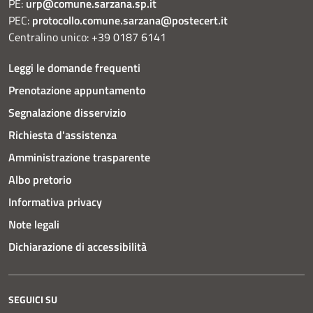
PE:
urp@comune.sarzana.sp.it
PEC:
protocollo.comune.sarzana@postecert.it
Centralino unico: +39 0187 6141
Leggi le domande frequenti
Prenotazione appuntamento
Segnalazione disservizio
Richiesta d'assistenza
Amministrazione trasparente
Albo pretorio
Informativa privacy
Note legali
Dichiarazione di accessibilità
SEGUICI SU