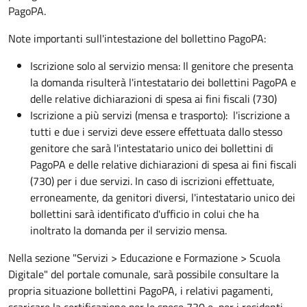
PagoPA.
Note importanti sull'intestazione del bollettino PagoPA:
Iscrizione solo al servizio mensa: Il genitore che presenta
la domanda risulterà l'intestatario dei bollettini PagoPA e
delle relative dichiarazioni di spesa ai fini fiscali (730)
Iscrizione a più servizi (mensa e trasporto): l'iscrizione a
tutti e due i servizi deve essere effettuata dallo stesso
genitore che sarà l'intestatario unico dei bollettini di
PagoPA e delle relative dichiarazioni di spesa ai fini fiscali
(730) per i due servizi. In caso di iscrizioni effettuate,
erroneamente, da genitori diversi, l'intestatario unico dei
bollettini sarà identificato d'ufficio in colui che ha
inoltrato la domanda per il servizio mensa.
Nella sezione "Servizi > Educazione e Formazione > Scuola
Digitale" del portale comunale, sarà possibile consultare la
propria situazione bollettini PagoPA, i relativi pagamenti,