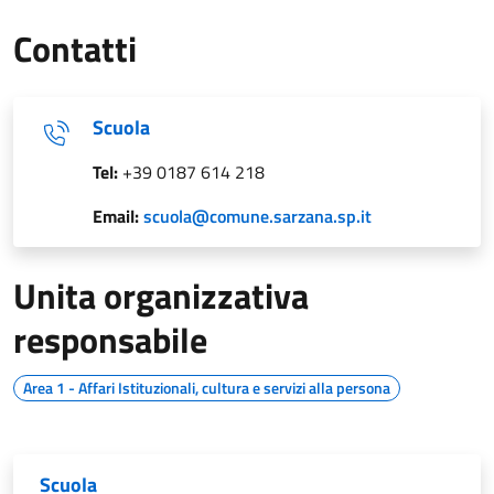
Contatti
Scuola
Tel:
+39 0187 614 218
Email:
scuola@comune.sarzana.sp.it
Unita organizzativa
responsabile
Area 1 - Affari Istituzionali, cultura e servizi alla persona
Scuola