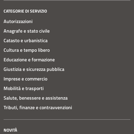
CATEGORIE DI SERVIZIO
Autorizzazioni
Anagrafe e stato civile
Catasto e urbanistica
Cultura e tempo libero
Educazione e formazione
Giustizia e sicurezza pubblica
Imprese e commercio
Mobilità e trasporti
Salute, benessere e assistenza
Tributi, finanze e contravvenzioni
NOVITÀ