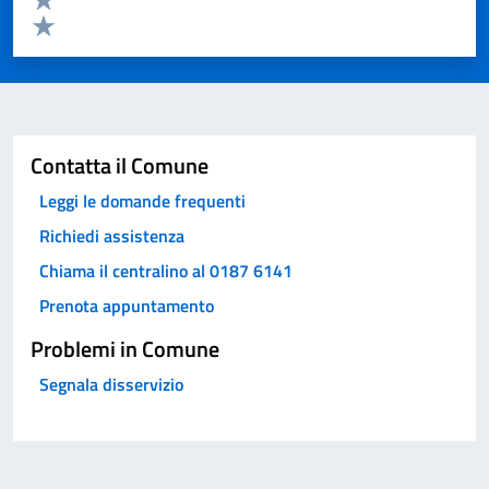
Valuta 2 stelle su 5
Valuta 1 stelle su 5
Invia
Contatta il Comune
Leggi le domande frequenti
Richiedi assistenza
Chiama il centralino al 0187 6141
Prenota appuntamento
Problemi in Comune
Segnala disservizio