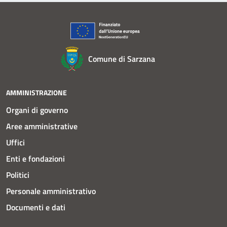
Comune di Sarzana
AMMINISTRAZIONE
Organi di governo
Aree amministrative
Uffici
Enti e fondazioni
Politici
Personale amministrativo
Documenti e dati