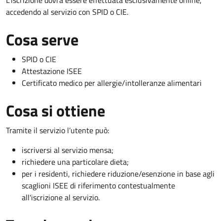
L'iscrizione dovrà essere effettuata esclusivamente online,
accedendo al servizio con SPID o CIE.
Cosa serve
SPID o CIE
Attestazione ISEE
Certificato medico per allergie/intolleranze alimentari
Cosa si ottiene
Tramite il servizio l’utente può:
iscriversi al servizio mensa;
richiedere una particolare dieta;
per i residenti, richiedere riduzione/esenzione in base agli
scaglioni ISEE di riferimento contestualmente
all'iscrizione al servizio.