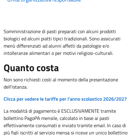
Somministrazione di pasti preparati con alcuni prodotti
biologici ed alcuni piatti tipici tradizionali. Sono assicurati
menù differenziati ad alunni affetti da patologie e/o
intolleranze alimentari o per motivi religiosi-culturali.
Quanto costa
Non sono richiesti costi al momento della presentazione
dell’istanza.
Clicca per vedere le tariffe per l'anno scolastico 2026/2027
La modalità di pagamento è ESCLUSIVAMENTE tramite
bollettino PagoPA mensile, calcolato in base ai pasti
effettivamente consumati e inviato tramite email. In caso di
più figli iscritti al servizio mensa si riceve un unico bollettino