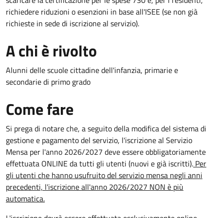
scaricare la certificazione per le spese 730 e, per i residenti,
richiedere riduzioni o esenzioni in base all'ISEE (se non già
richieste in sede di iscrizione al servizio).
A chi è rivolto
Alunni delle scuole cittadine dell'infanzia, primarie e
secondarie di primo grado
Come fare
Si prega di notare che, a seguito della modifica del sistema di
gestione e pagamento del servizio, l'iscrizione al Servizio
Mensa per l'anno 2026/2027 deve essere obbligatoriamente
effettuata ONLINE da tutti gli utenti (nuovi e già iscritti).
Per
gli utenti che hanno usufruito del servizio mensa negli anni
precedenti, l'iscrizione all'anno 2026/2027 NON è più
automatica.