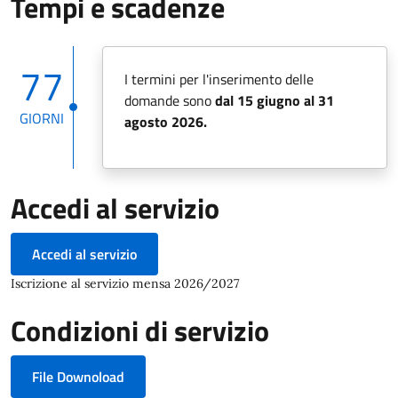
Tempi e scadenze
77
I termini per l'inserimento delle
domande sono
dal 15 giugno al 31
GIORNI
agosto 2026.
Accedi al servizio
Accedi al servizio
Iscrizione al servizio mensa 2026/2027
Condizioni di servizio
File Downoload