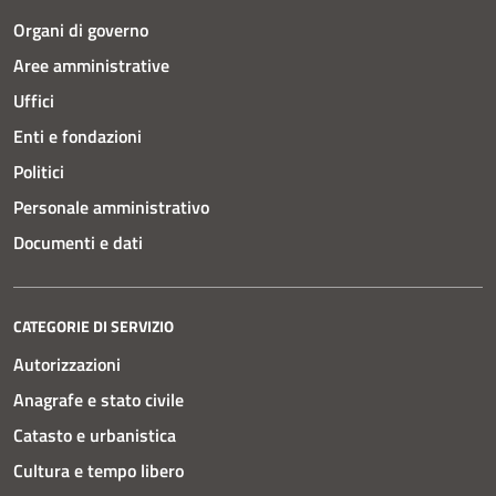
Organi di governo
Aree amministrative
Uffici
Enti e fondazioni
Politici
Personale amministrativo
Documenti e dati
CATEGORIE DI SERVIZIO
Autorizzazioni
Anagrafe e stato civile
Catasto e urbanistica
Cultura e tempo libero