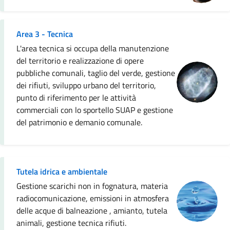
Area 3 - Tecnica
L'area tecnica si occupa della manutenzione
del territorio e realizzazione di opere
pubbliche comunali, taglio del verde, gestione
dei rifiuti, sviluppo urbano del territorio,
punto di riferimento per le attività
commerciali con lo sportello SUAP e gestione
del patrimonio e demanio comunale.
Tutela idrica e ambientale
Gestione scarichi non in fognatura, materia
radiocomunicazione, emissioni in atmosfera
delle acque di balneazione , amianto, tutela
animali, gestione tecnica rifiuti.