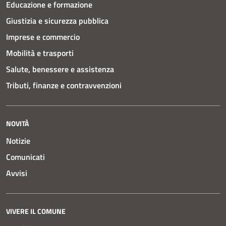
Educazione e formazione
Giustizia e sicurezza pubblica
Imprese e commercio
Mobilità e trasporti
Salute, benessere e assistenza
Tributi, finanze e contravvenzioni
NOVITÀ
Notizie
Comunicati
Avvisi
VIVERE IL COMUNE