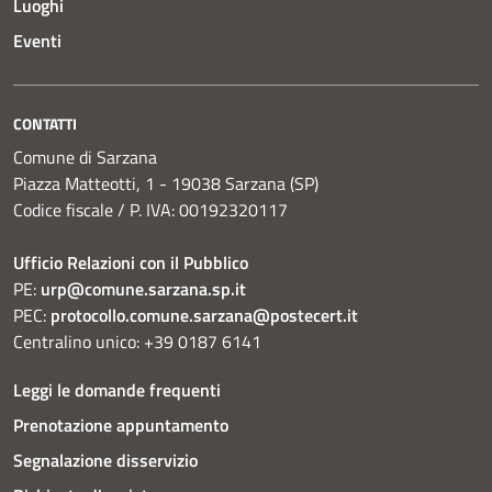
Luoghi
Eventi
CONTATTI
Comune di Sarzana
Piazza Matteotti, 1 - 19038 Sarzana (SP)
Codice fiscale / P. IVA: 00192320117
Ufficio Relazioni con il Pubblico
PE:
urp@comune.sarzana.sp.it
PEC:
protocollo.comune.sarzana@postecert.it
Centralino unico: +39 0187 6141
Leggi le domande frequenti
Prenotazione appuntamento
Segnalazione disservizio