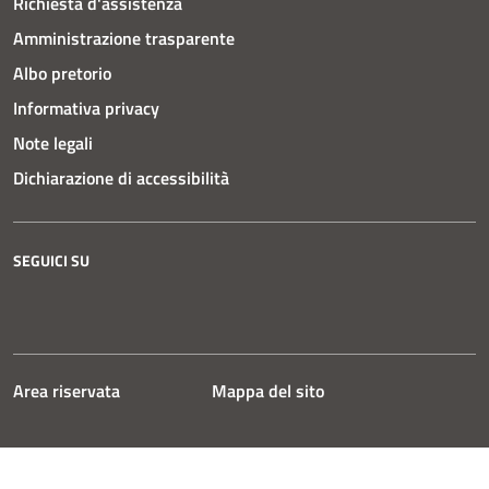
Richiesta d'assistenza
Amministrazione trasparente
Albo pretorio
Informativa privacy
Note legali
Dichiarazione di accessibilità
SEGUICI SU
Instagram
Facebook
YouTube
Area riservata
Mappa del sito