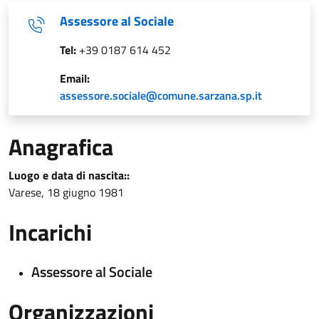
Assessore al Sociale
Tel:
+39 0187 614 452
Email:
assessore.sociale@comune.sarzana.sp.it
Anagrafica
Luogo e data di nascita::
Varese, 18 giugno 1981
Incarichi
Assessore al Sociale
Organizzazioni