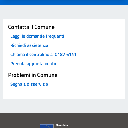
Invia
Contatta il Comune
Leggi le domande frequenti
Richiedi assistenza
Chiama il centralino al 0187 6141
Prenota appuntamento
Problemi in Comune
Segnala disservizio