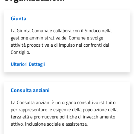
Giunta
La Giunta Comunale collabora con il Sindaco nella
gestione amministrativa del Comune e svolge
attività propositiva e di impulso nei confronti del
Consiglio.
Ulteriori Dettagli
Consulta anziani
La Consulta anziani è un organo consultivo istituito
per rappresentare le esigenze della popolazione della
terza età e promuovere politiche di invecchiamento
attivo, inclusione sociale e assistenza.