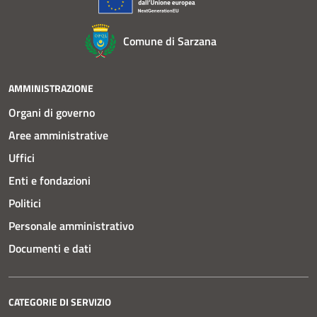
Comune di Sarzana
AMMINISTRAZIONE
Organi di governo
Aree amministrative
Uffici
Enti e fondazioni
Politici
Personale amministrativo
Documenti e dati
CATEGORIE DI SERVIZIO