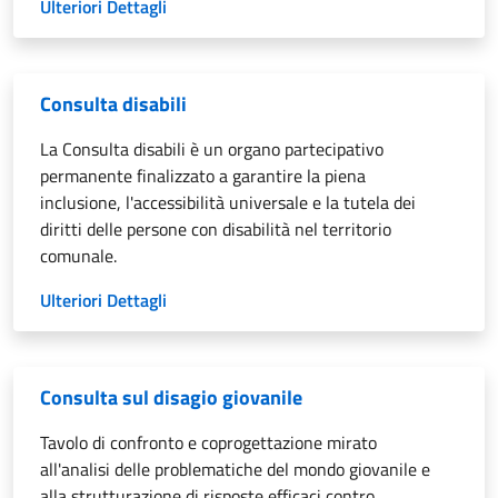
Ulteriori Dettagli
Consulta disabili
La Consulta disabili è un organo partecipativo
permanente finalizzato a garantire la piena
inclusione, l'accessibilità universale e la tutela dei
diritti delle persone con disabilità nel territorio
comunale.
Ulteriori Dettagli
Consulta sul disagio giovanile
Tavolo di confronto e coprogettazione mirato
all'analisi delle problematiche del mondo giovanile e
alla strutturazione di risposte efficaci contro