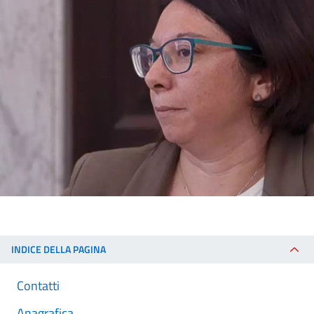
INDICE DELLA PAGINA
Contatti
Anagrafica