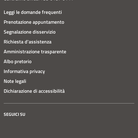
Leggi le domande frequenti
Prenotazione appuntamento
Segnalazione disservizio
Richiesta d'assistenza
Amministrazione trasparente
Albo pretorio
Informativa privacy
Note legali
Dichiarazione di accessibilità
SEGUICI SU
Instagram
Facebook
YouTube