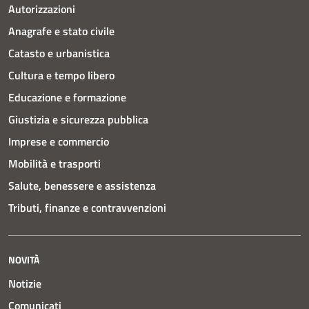
Autorizzazioni
Anagrafe e stato civile
Catasto e urbanistica
Cultura e tempo libero
Educazione e formazione
Giustizia e sicurezza pubblica
Imprese e commercio
Mobilità e trasporti
Salute, benessere e assistenza
Tributi, finanze e contravvenzioni
NOVITÀ
Notizie
Comunicati