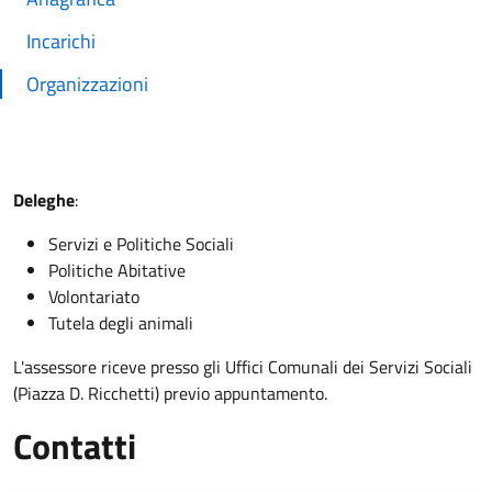
Incarichi
Organizzazioni
Deleghe
:
Servizi e Politiche Sociali
Politiche Abitative
Volontariato
Tutela degli animali
L'assessore riceve presso gli Uffici Comunali dei Servizi Sociali
(Piazza D. Ricchetti) previo appuntamento.
Contatti