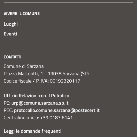
VIVERE IL COMUNE
Luoghi
Eventi
CONTATTI
Comune di Sarzana
Piazza Matteotti, 1 - 19038 Sarzana (SP)
Codice fiscale / P. IVA: 00192320117
Ufficio Relazioni con il Pubblico
PE:
urp@comune.sarzana.sp.it
PEC:
protocollo.comune.sarzana@postecert.it
Centralino unico: +39 0187 6141
Leggi le domande frequenti