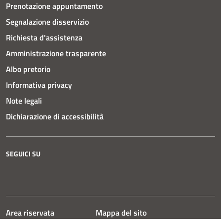
Prenotazione appuntamento
Segnalazione disservizio
Richiesta d'assistenza
Amministrazione trasparente
Albo pretorio
Informativa privacy
Note legali
Dichiarazione di accessibilità
SEGUICI SU
Instagram
Facebook
YouTube
Area riservata
Mappa del sito