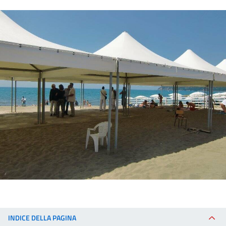
INDICE DELLA PAGINA