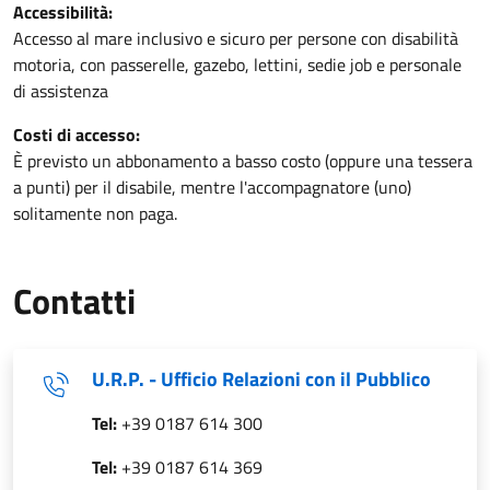
Accessibilità:
Accesso al mare inclusivo e sicuro per persone con disabilità
motoria, con passerelle, gazebo, lettini, sedie job e personale
di assistenza
Costi di accesso:
È previsto un abbonamento a basso costo (oppure una tessera
a punti) per il disabile, mentre l'accompagnatore (uno)
solitamente non paga.
Contatti
U.R.P. - Ufficio Relazioni con il Pubblico
Tel:
+39 0187 614 300
Tel:
+39 0187 614 369