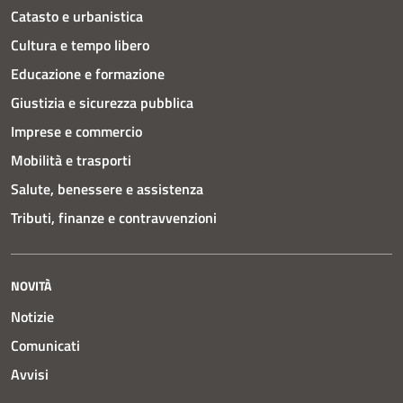
Catasto e urbanistica
Cultura e tempo libero
Educazione e formazione
Giustizia e sicurezza pubblica
Imprese e commercio
Mobilità e trasporti
Salute, benessere e assistenza
Tributi, finanze e contravvenzioni
NOVITÀ
Notizie
Comunicati
Avvisi