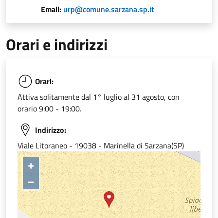
Email:
urp@comune.sarzana.sp.it
Orari e indirizzi
Orari:
Attiva solitamente dal 1° luglio al 31 agosto, con
orario 9:00 - 19:00.
Indirizzo:
Viale Litoraneo - 19038 - Marinella di Sarzana(SP)
+
–