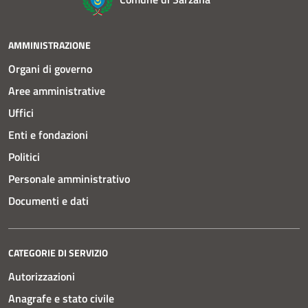
AMMINISTRAZIONE
Organi di governo
Aree amministrative
Uffici
Enti e fondazioni
Politici
Personale amministrativo
Documenti e dati
CATEGORIE DI SERVIZIO
Autorizzazioni
Anagrafe e stato civile