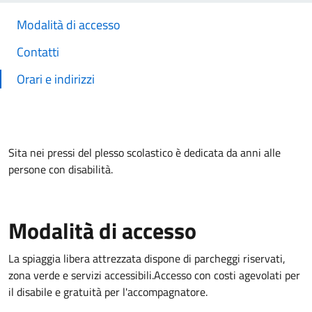
Modalità di accesso
Contatti
Orari e indirizzi
Sita nei pressi del plesso scolastico è dedicata da anni alle
persone con disabilità.
Modalità di accesso
La spiaggia libera attrezzata dispone di parcheggi riservati,
zona verde e servizi accessibili.Accesso con costi agevolati per
il disabile e gratuità per l'accompagnatore.