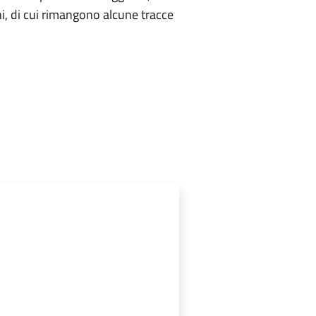
ni, di cui rimangono alcune tracce