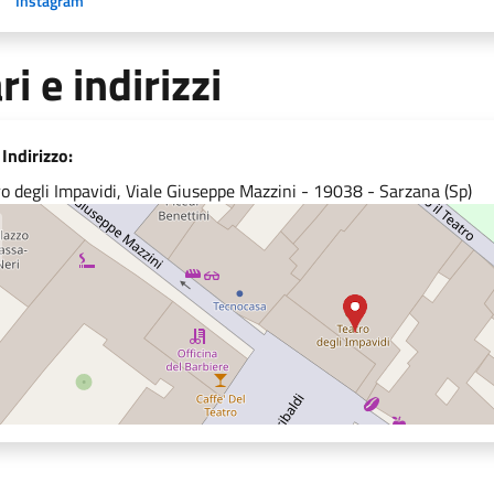
Instagram
ri e indirizzi
Indirizzo:
o degli Impavidi, Viale Giuseppe Mazzini - 19038 - Sarzana (Sp)