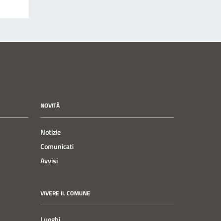
NOVITÀ
Notizie
Comunicati
Avvisi
VIVERE IL COMUNE
Luoghi