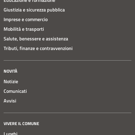
Educazione e formazione
Giustizia e sicurezza pubblica
Imprese e commercio
Mobilità e trasporti
Salute, benessere e assistenza
Tributi, finanze e contravvenzioni
NOVITÀ
Notizie
Comunicati
Avvisi
VIVERE IL COMUNE
Luoghi