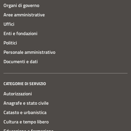
Organi di governo
Aree amministrative
Uffici
Enti e fondazioni
Politici
Personale amministrativo
Documenti e dati
CATEGORIE DI SERVIZIO
Autorizzazioni
Anagrafe e stato civile
Catasto e urbanistica
Cultura e tempo libero