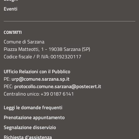
Eventi
CONTATTI
Comune di Sarzana
Piazza Matteotti, 1 - 19038 Sarzana (SP)
Codice fiscale / P. IVA: 00192320117
Ufficio Relazioni con il Pubblico
PE:
urp@comune.sarzana.sp.it
PEC:
protocollo.comune.sarzana@postecert.it
Centralino unico: +39 0187 6141
Leggi le domande frequenti
Prenotazione appuntamento
Segnalazione disservizio
Richiesta d'assistenza