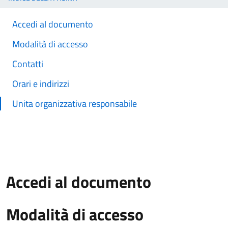
Accedi al documento
Modalità di accesso
Contatti
Orari e indirizzi
Unita organizzativa responsabile
Accedi al documento
Modalità di accesso