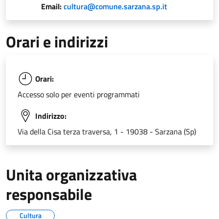
Email:
cultura@comune.sarzana.sp.it
Orari e indirizzi
Orari:
Accesso solo per eventi programmati
Indirizzo:
Via della Cisa terza traversa, 1 - 19038 - Sarzana (Sp)
Unita organizzativa
responsabile
Cultura