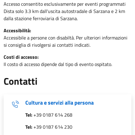
Accesso consentito esclusivamente per eventi programmati
Dista solo 3.3 km dall'uscita autostradale di Sarzana e 2 km
dalla stazione ferroviaria di Sarzana.
Accessibilità:
Accessibile a persone con disabiltà. Per ulteriori informazioni
si consiglia di rivolgersi ai contatti indicati.
Costi di accesso:
Il costo di accesso dipende dal tipo di evento ospitato.
Contatti
Cultura e servizi alla persona
Tel:
+39 0187 614 268
Tel:
+39 0187 614 230