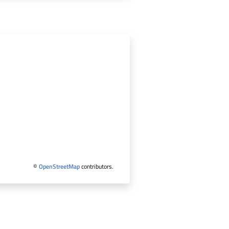
©
OpenStreetMap
contributors.