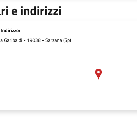
ri e indirizzi
Indirizzo:
za Garibaldi - 19038 - Sarzana (Sp)