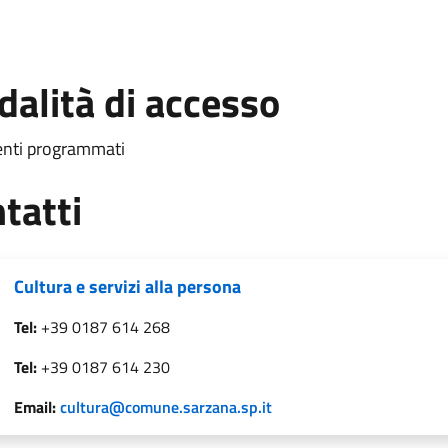
alità di accesso
enti programmati
tatti
Cultura e servizi alla persona
Tel:
+39 0187 614 268
Tel:
+39 0187 614 230
Email:
cultura@comune.sarzana.sp.it