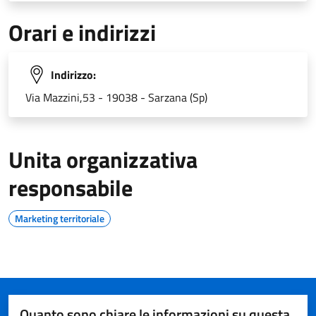
Orari e indirizzi
Indirizzo:
Via Mazzini,53 - 19038 - Sarzana (Sp)
Unita organizzativa
responsabile
Marketing territoriale
Quanto sono chiare le informazioni su questa