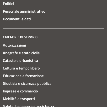
Politici
Personale amministrativo
Documenti e dati
CATEGORIE DI SERVIZIO
Autorizzazioni
Anagrafe e stato civile
Catasto e urbanistica
Cultura e tempo libero
Educazione e formazione
Giustizia e sicurezza pubblica
Imprese e commercio
Mobilità e trasporti
Salute, benessere e assistenza