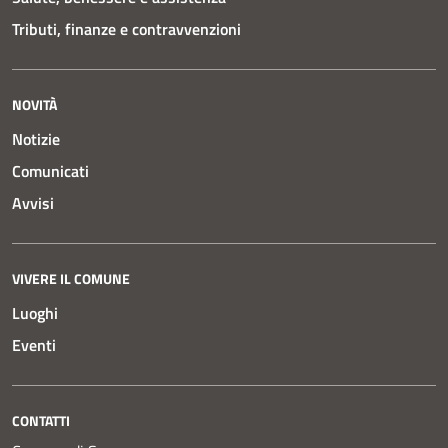
Tributi, finanze e contravvenzioni
NOVITÀ
Notizie
Comunicati
Avvisi
VIVERE IL COMUNE
Luoghi
Eventi
CONTATTI