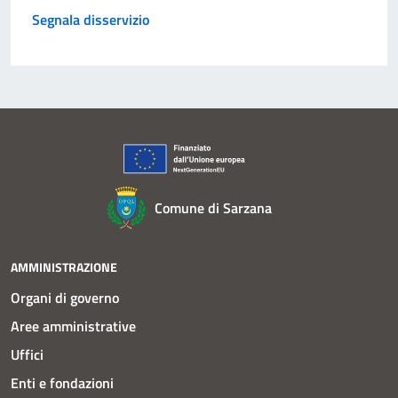
Segnala disservizio
Comune di Sarzana
AMMINISTRAZIONE
Organi di governo
Aree amministrative
Uffici
Enti e fondazioni