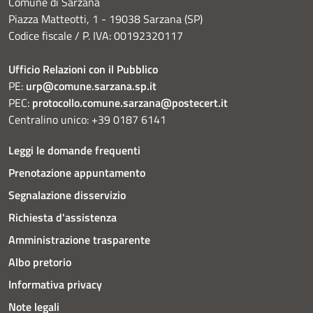
Comune di Sarzana
Piazza Matteotti, 1 - 19038 Sarzana (SP)
Codice fiscale / P. IVA: 00192320117
Ufficio Relazioni con il Pubblico
PE:
urp@comune.sarzana.sp.it
PEC:
protocollo.comune.sarzana@postecert.it
Centralino unico: +39 0187 6141
Leggi le domande frequenti
Prenotazione appuntamento
Segnalazione disservizio
Richiesta d'assistenza
Amministrazione trasparente
Albo pretorio
Informativa privacy
Note legali