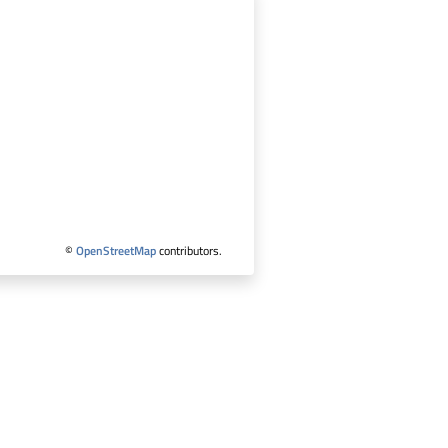
©
OpenStreetMap
contributors.