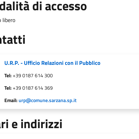
alità di accesso
 libero
tatti
U.R.P. - Ufficio Relazioni con il Pubblico
Tel:
+39 0187 614 300
Tel:
+39 0187 614 369
Email:
urp@comune.sarzana.sp.it
ri e indirizzi