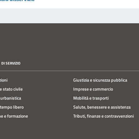
 DI SERVIZIO
zioni
Giustizia e sicurezza pubblica
 stato civile
Imprese e commercio
 urbanistica
Mobilità e trasporti
 tempo libero
Salute, benessere e assistenza
e e formazione
Tributi, finanze e contravvenzioni