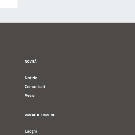
NOVITÀ
Notizie
Comunicati
Avvisi
VIVERE IL COMUNE
Luoghi