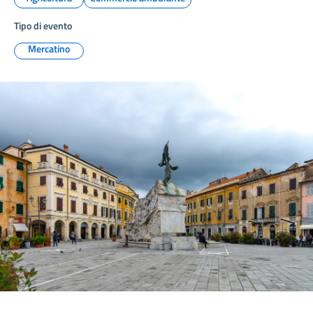
Tipo di evento
Mercatino