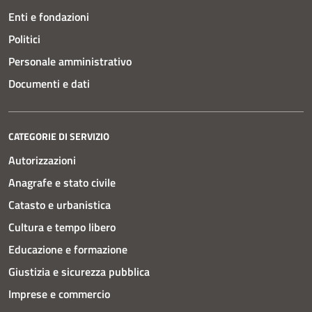
Enti e fondazioni
Politici
Personale amministrativo
Documenti e dati
CATEGORIE DI SERVIZIO
Autorizzazioni
Anagrafe e stato civile
Catasto e urbanistica
Cultura e tempo libero
Educazione e formazione
Giustizia e sicurezza pubblica
Imprese e commercio