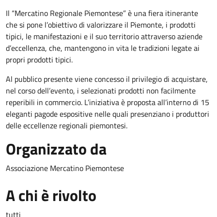
Il “Mercatino Regionale Piemontese” è una fiera itinerante
che si pone l’obiettivo di valorizzare il Piemonte, i prodotti
tipici, le manifestazioni e il suo territorio attraverso aziende
d’eccellenza, che, mantengono in vita le tradizioni legate ai
propri prodotti tipici.
Al pubblico presente viene concesso il privilegio di acquistare,
nel corso dell’evento, i selezionati prodotti non facilmente
reperibili in commercio. L’iniziativa è proposta all’interno di 15
eleganti pagode espositive nelle quali presenziano i produttori
delle eccellenze regionali piemontesi.
Organizzato da
Associazione Mercatino Piemontese
A chi è rivolto
tutti