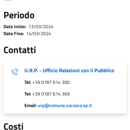
Periodo
Data Inizio:
13/03/2024
Data Fine:
14/03/2024
Contatti
U.R.P. - Ufficio Relazioni con il Pubblico
Tel:
+39 0187 614 300
Tel:
+39 0187 614 369
Email:
urp@comune.sarzana.sp.it
Costi