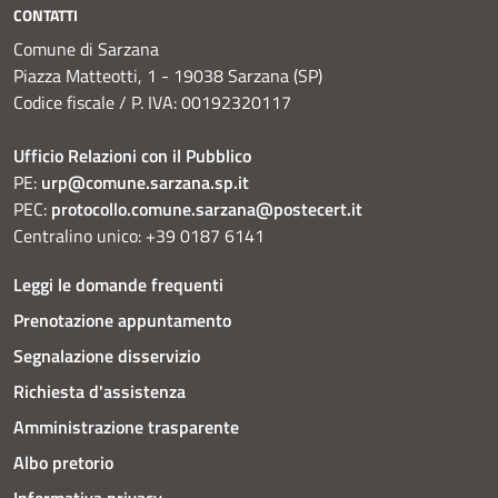
CONTATTI
Comune di Sarzana
Piazza Matteotti, 1 - 19038 Sarzana (SP)
Codice fiscale / P. IVA: 00192320117
Ufficio Relazioni con il Pubblico
PE:
urp@comune.sarzana.sp.it
PEC:
protocollo.comune.sarzana@postecert.it
Centralino unico: +39 0187 6141
Leggi le domande frequenti
Prenotazione appuntamento
Segnalazione disservizio
Richiesta d'assistenza
Amministrazione trasparente
Albo pretorio