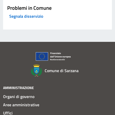
Problemi in Comune
Segnala disservizio
Comune di Sarzana
AMMINISTRAZIONE
Organi di governo
Aree amministrative
Uffici