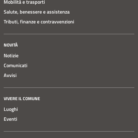
Mobilità e trasporti
Salute, benessere e assistenza
Tributi, finanze e contravvenzioni
NOVITÀ
Notizie
Comunicati
Avvisi
VIVERE IL COMUNE
Luoghi
Eventi