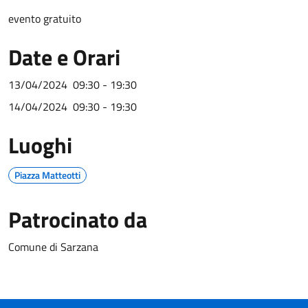
evento gratuito
Date e Orari
13/04/2024
09:30 - 19:30
14/04/2024
09:30 - 19:30
Luoghi
Piazza Matteotti
Patrocinato da
Comune di Sarzana