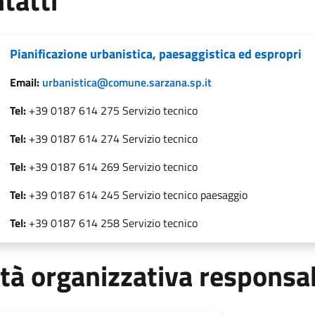
tatti
Pianificazione urbanistica, paesaggistica ed espropri
Email:
urbanistica@comune.sarzana.sp.it
Tel:
+39 0187 614 275 Servizio tecnico
Tel:
+39 0187 614 274 Servizio tecnico
Tel:
+39 0187 614 269 Servizio tecnico
Tel:
+39 0187 614 245 Servizio tecnico paesaggio
Tel:
+39 0187 614 258 Servizio tecnico
tà organizzativa responsa