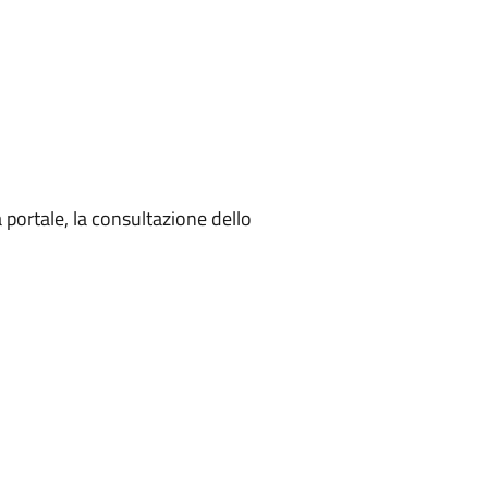
 portale, la consultazione dello