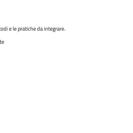
todi e le pratiche da integrare.
te