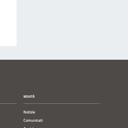
NOVITÀ
Notizie
Comunicati