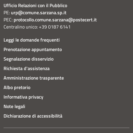
Ufficio Relazioni con il Pubblico
PE:
urp@comune.sarzana.sp.it
PEC:
protocollo.comune.sarzana@postecert.it
Centralino unico: +39 0187 6141
Leggi le domande frequenti
Prenotazione appuntamento
Segnalazione disservizio
Richiesta d'assistenza
Amministrazione trasparente
Albo pretorio
Informativa privacy
Note legali
Dichiarazione di accessibilità