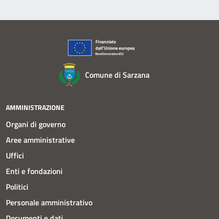
Comune di Sarzana
AMMINISTRAZIONE
Organi di governo
Aree amministrative
Uffici
Enti e fondazioni
Politici
Personale amministrativo
Documenti e dati