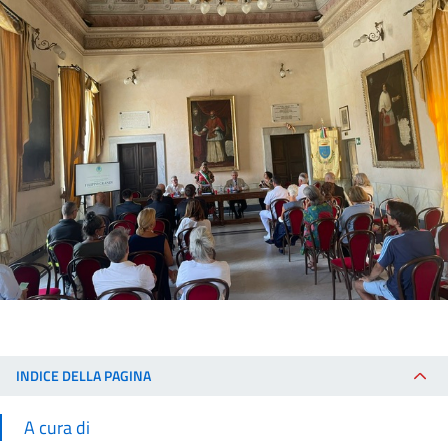
INDICE DELLA PAGINA
A cura di