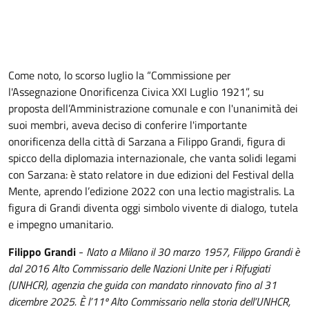
Come noto, lo scorso luglio la “Commissione per
l'Assegnazione Onorificenza Civica XXI Luglio 1921”, su
proposta dell’Amministrazione comunale e con l'unanimità dei
suoi membri, aveva deciso di conferire l'importante
onorificenza della città di Sarzana a Filippo Grandi, figura di
spicco della diplomazia internazionale, che vanta solidi legami
con Sarzana: è stato relatore in due edizioni del Festival della
Mente, aprendo l’edizione 2022 con una lectio magistralis. La
figura di Grandi diventa oggi simbolo vivente di dialogo, tutela
e impegno umanitario.
Filippo Grandi
-
Nato a Milano il 30 marzo 1957, Filippo Grandi è
dal 2016 Alto Commissario delle Nazioni Unite per i Rifugiati
(UNHCR), agenzia che guida con mandato rinnovato fino al 31
dicembre 2025. È l’11º Alto Commissario nella storia dell’UNHCR,