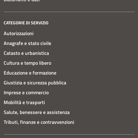
CATEGORIE DI SERVIZIO
Autorizzazioni
Anagrafe e stato civile
Catasto e urbanistica
Cultura e tempo libero
Educazione e formazione
Giustizia e sicurezza pubblica
Imprese e commercio
Mobilità e trasporti
Salute, benessere e assistenza
Tributi, finanze e contravvenzioni