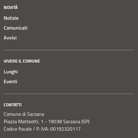
NOVITÀ
Notizie
Comunicati
Avvisi
VIVERE IL COMUNE
Luoghi
Eventi
CONTATTI
Comune di Sarzana
Piazza Matteotti, 1 - 19038 Sarzana (SP)
Codice fiscale / P. IVA: 00192320117