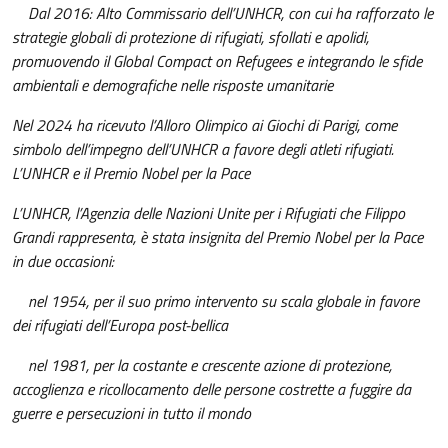
Dal 2016: Alto Commissario dell’UNHCR, con cui ha rafforzato le
strategie globali di protezione di rifugiati, sfollati e apolidi,
promuovendo il Global Compact on Refugees e integrando le sfide
ambientali e demografiche nelle risposte umanitarie
Nel 2024 ha ricevuto l’Alloro Olimpico ai Giochi di Parigi, come
simbolo dell’impegno dell’UNHCR a favore degli atleti rifugiati.
L’UNHCR e il Premio Nobel per la Pace
L’UNHCR, l’Agenzia delle Nazioni Unite per i Rifugiati che Filippo
Grandi rappresenta, è stata insignita del Premio Nobel per la Pace
in due occasioni:
nel 1954, per il suo primo intervento su scala globale in favore
dei rifugiati dell’Europa post-bellica
nel 1981, per la costante e crescente azione di protezione,
accoglienza e ricollocamento delle persone costrette a fuggire da
guerre e persecuzioni in tutto il mondo