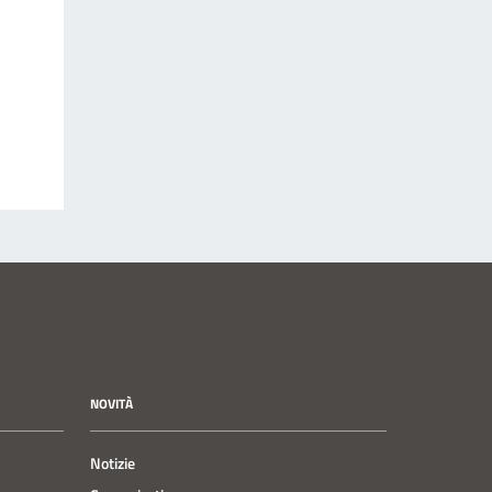
NOVITÀ
Notizie