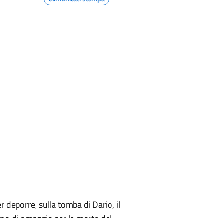
 deporre, sulla tomba di Dario, il