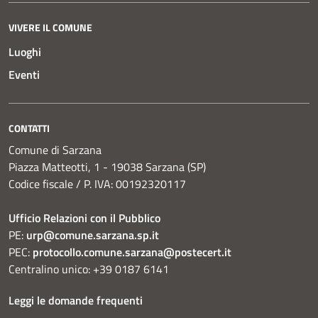
VIVERE IL COMUNE
Luoghi
Eventi
CONTATTI
Comune di Sarzana
Piazza Matteotti, 1 - 19038 Sarzana (SP)
Codice fiscale / P. IVA: 00192320117
Ufficio Relazioni con il Pubblico
PE:
urp@comune.sarzana.sp.it
PEC:
protocollo.comune.sarzana@postecert.it
Centralino unico: +39 0187 6141
Leggi le domande frequenti