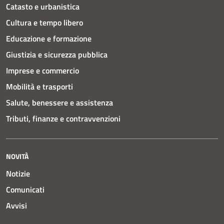
Catasto e urbanistica
Cultura e tempo libero
Educazione e formazione
Giustizia e sicurezza pubblica
Imprese e commercio
Mobilità e trasporti
Salute, benessere e assistenza
Tributi, finanze e contravvenzioni
NOVITÀ
Notizie
Comunicati
Avvisi