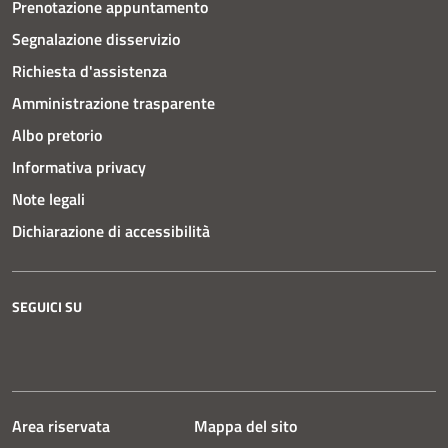
Prenotazione appuntamento
Segnalazione disservizio
Richiesta d'assistenza
Amministrazione trasparente
Albo pretorio
Informativa privacy
Note legali
Dichiarazione di accessibilità
SEGUICI SU
Instagram
Facebook
YouTube
Area riservata
Mappa del sito