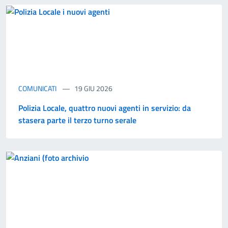
COMUNICATI
19 GIU 2026
Polizia Locale, quattro nuovi agenti in servizio: da
stasera parte il terzo turno serale