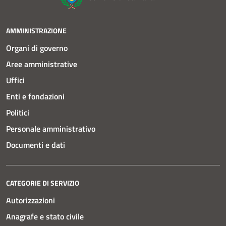
AMMINISTRAZIONE
Organi di governo
Aree amministrative
Uffici
Enti e fondazioni
Politici
Personale amministrativo
Documenti e dati
CATEGORIE DI SERVIZIO
Autorizzazioni
Anagrafe e stato civile