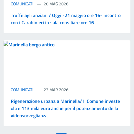
COMUNICATI
20 MAG 2026
Truffe agli anziani / Oggi -21 maggio ore 16- incontro
con i Carabinieri in sala consiliare ore 16
COMUNICATI
23 MAR 2026
Rigenerazione urbana a Marinella/ Il Comune investe
oltre 113 mila euro anche per il potenziamento della
videosorveglianza