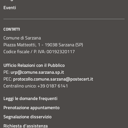
Eventi
CONTATTI
Comune di Sarzana
Piazza Matteotti, 1 - 19038 Sarzana (SP)
Codice fiscale / P. IVA: 00192320117
Ufficio Relazioni con il Pubblico
PE:
urp@comune.sarzana.sp.it
PEC:
protocollo.comune.sarzana@postecert.it
Centralino unico: +39 0187 6141
Leggi le domande frequenti
Prenotazione appuntamento
Segnalazione disservizio
Richiesta d'assistenza