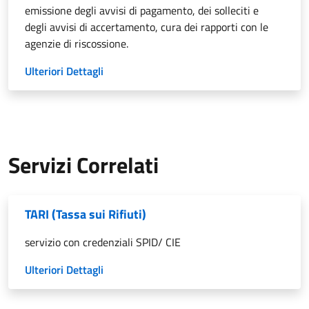
emissione degli avvisi di pagamento, dei solleciti e
degli avvisi di accertamento, cura dei rapporti con le
agenzie di riscossione.
Ulteriori Dettagli
Servizi Correlati
TARI (Tassa sui Rifiuti)
servizio con credenziali SPID/ CIE
Ulteriori Dettagli