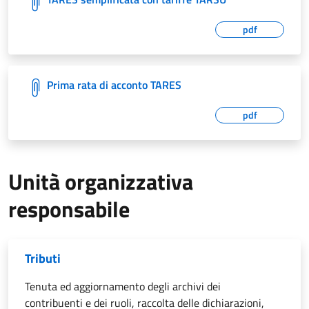
pdf
Prima rata di acconto TARES
pdf
Unità organizzativa
responsabile
Tributi
Tenuta ed aggiornamento degli archivi dei
contribuenti e dei ruoli, raccolta delle dichiarazioni,