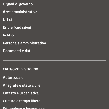
Organi di governo
Aree amministrative
Uffici
Enti e fondazioni
Politici
Personale amministrativo
Documenti e dati
CATEGORIE DI SERVIZIO
Autorizzazioni
Anagrafe e stato civile
Catasto e urbanistica
Cultura e tempo libero
Educazione e formazione