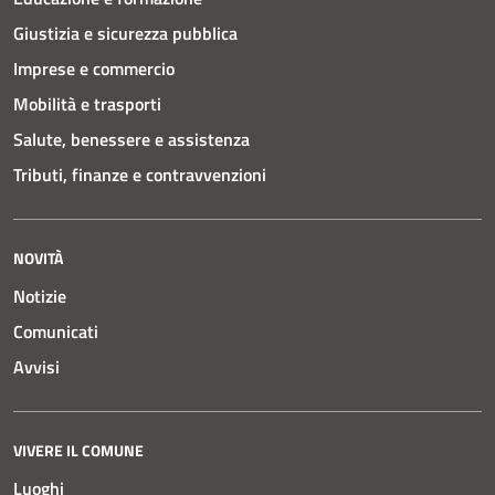
Giustizia e sicurezza pubblica
Imprese e commercio
Mobilità e trasporti
Salute, benessere e assistenza
Tributi, finanze e contravvenzioni
NOVITÀ
Notizie
Comunicati
Avvisi
VIVERE IL COMUNE
Luoghi