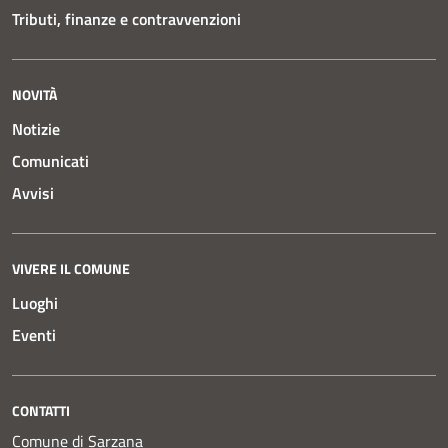
Tributi, finanze e contravvenzioni
NOVITÀ
Notizie
Comunicati
Avvisi
VIVERE IL COMUNE
Luoghi
Eventi
CONTATTI
Comune di Sarzana