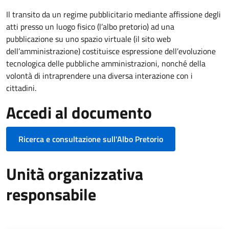
Il transito da un regime pubblicitario mediante affissione degli
atti presso un luogo fisico (l’albo pretorio) ad una
pubblicazione su uno spazio virtuale (il sito web
dell’amministrazione) costituisce espressione dell’evoluzione
tecnologica delle pubbliche amministrazioni, nonché della
volontà di intraprendere una diversa interazione con i
cittadini.
Accedi al documento
Ricerca e consultazione sull'Albo Pretorio
Unità organizzativa
responsabile