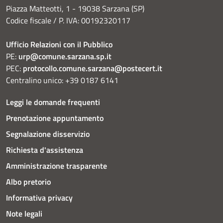
Piazza Matteotti, 1 - 19038 Sarzana (SP)
Codice fiscale / P. IVA: 00192320117
Ufficio Relazioni con il Pubblico
PE:
urp@comune.sarzana.sp.it
PEC:
protocollo.comune.sarzana@postecert.it
Centralino unico: +39 0187 6141
Leggi le domande frequenti
Prenotazione appuntamento
Segnalazione disservizio
Richiesta d'assistenza
Amministrazione trasparente
Albo pretorio
Informativa privacy
Note legali