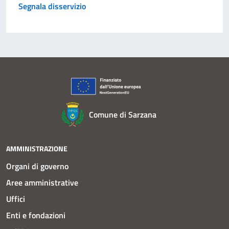
Segnala disservizio
Comune di Sarzana
AMMINISTRAZIONE
Organi di governo
Aree amministrative
Uffici
Enti e fondazioni