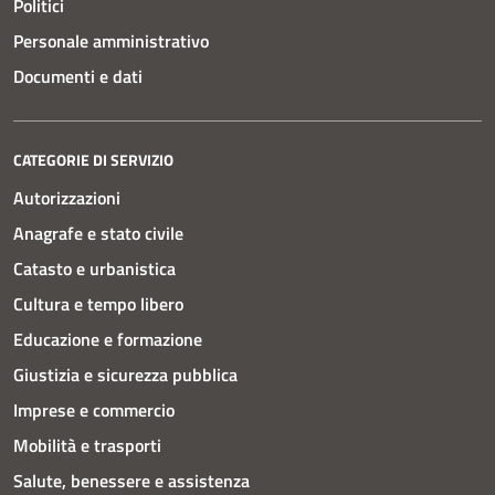
Politici
Personale amministrativo
Documenti e dati
CATEGORIE DI SERVIZIO
Autorizzazioni
Anagrafe e stato civile
Catasto e urbanistica
Cultura e tempo libero
Educazione e formazione
Giustizia e sicurezza pubblica
Imprese e commercio
Mobilità e trasporti
Salute, benessere e assistenza