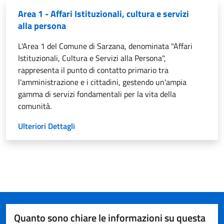
Area 1 - Affari Istituzionali, cultura e servizi
alla persona
L'Area 1 del Comune di Sarzana, denominata "Affari
Istituzionali, Cultura e Servizi alla Persona",
rappresenta il punto di contatto primario tra
l'amministrazione e i cittadini, gestendo un'ampia
gamma di servizi fondamentali per la vita della
comunità.
Ulteriori Dettagli
Quanto sono chiare le informazioni su questa