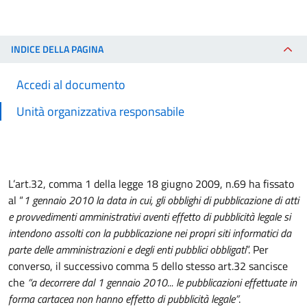
INDICE DELLA PAGINA
Accedi al documento
Unità organizzativa responsabile
L’art.32, comma 1 della legge 18 giugno 2009, n.69 ha fissato
al “
1 gennaio 2010 la data in cui, gli obblighi di pubblicazione di atti
e provvedimenti amministrativi aventi effetto di pubblicità legale si
intendono assolti con la pubblicazione nei propri siti informatici da
parte delle amministrazioni e degli enti pubblici obbligati
”. Per
converso, il successivo comma 5 dello stesso art.32 sancisce
che
“a decorrere dal 1 gennaio 2010... le pubblicazioni effettuate in
forma cartacea non hanno effetto di pubblicità legale”
.